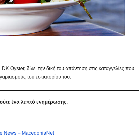
DK Oyster, δίνει την δική του απάντηση στις καταγγελίες που
γαριασμούς του εστιατορίου του.
 ούτε ένα λεπτό ενημέρωσης.
e News – MacedoniaNet