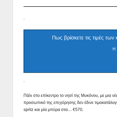
.
Πως βρίσκετε τις τιμές τω
Η 
.
Πάλι στο επίκεντρο το νησί της Μυκόνου, με μια νέ
προσωπικό της επιχείρησης δεν έδινε τιμοκατάλογο 
spritz και μία μπύρα στα… €570.