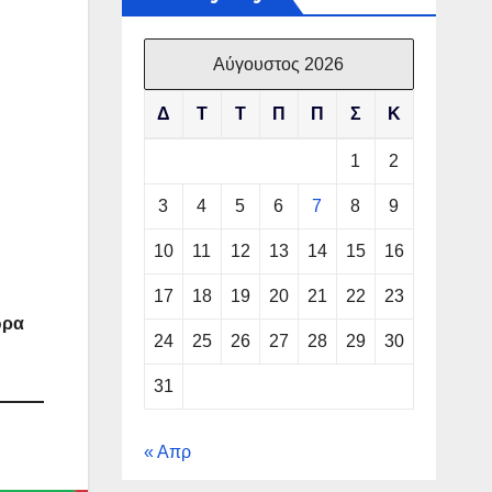
Αύγουστος 2026
Δ
Τ
Τ
Π
Π
Σ
Κ
1
2
3
4
5
6
7
8
9
10
11
12
13
14
15
16
17
18
19
20
21
22
23
ώρα
24
25
26
27
28
29
30
31
« Απρ