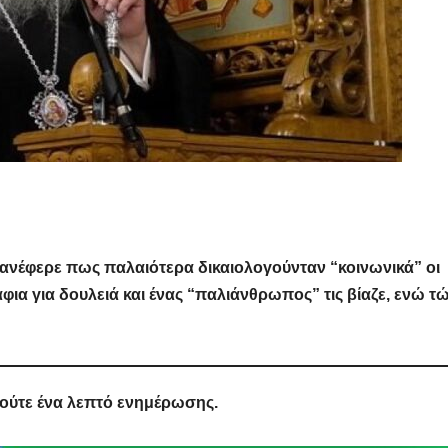
ανέφερε πως παλαιότερα δικαιολογούνταν “κοινωνικά” οι
άφια για δουλειά και ένας “παλιάνθρωπος” τις βίαζε, ενώ τ
 ούτε ένα λεπτό ενημέρωσης.