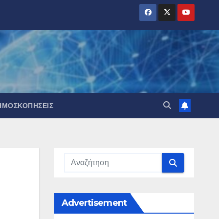
ΗΜΟΣΚΟΠΉΣΕΙΣ
Advertisement