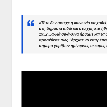
.
«
Τότε δεν άντεχε η κοινωνία να χαθεί 
στη δημόσια αιδώ και στα χρηστά ήθ
1952…αλλά σιγά-σιγά ήρθαμε και τα 
προσέθεσε πως “άρχισε να επιτρέπετ
σήμερα γυρίζουν ημίγυμνες οι κόρες 
.