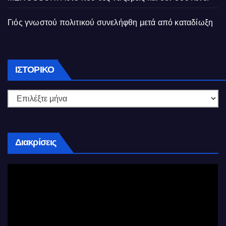
Γιός γνωστού πολιτικού συνελήφθη μετά από καταδίωξη
Ιστορικό
ΙΣΤΟΡΙΚΌ
Διακρίσεις