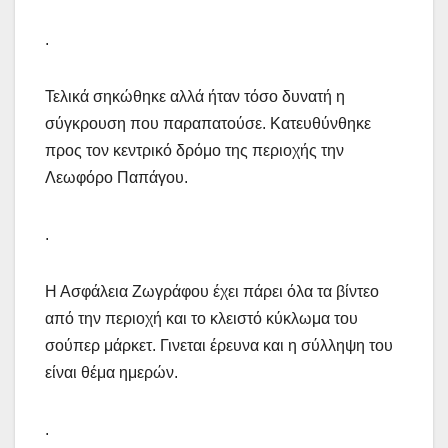
.
Τελικά σηκώθηκε αλλά ήταν τόσο δυνατή η
σύγκρουση που παραπατούσε. Κατευθύνθηκε
προς τον κεντρικό δρόμο της περιοχής την
Λεωφόρο Παπάγου.
.
Η Ασφάλεια Ζωγράφου έχει πάρει όλα τα βίντεο
από την περιοχή και το κλειστό κύκλωμα του
σούπερ μάρκετ. Γινεται έρευνα και η σύλληψη του
είναι θέμα ημερών.
.