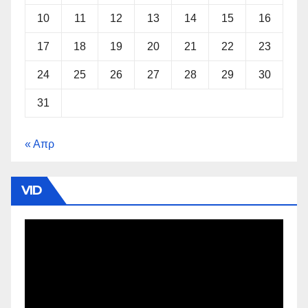
10
11
12
13
14
15
16
17
18
19
20
21
22
23
24
25
26
27
28
29
30
31
« Απρ
VID
Πρόγραμμα
Αναπαραγωγής
Βίντεο