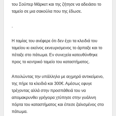
του Σούπερ Μάρκετ και της ζήτησε να αδειάσει το
ταμείο σε μια σακούλα που της έδωσε.
.
Η ταμίας του ανέφερε ότι δεν έχει τα κλειδιά του
ταμείου κι εκείνος εκνευρισμενος το άρπαξε και το
πέταξε στο πάτωμα. Εν συνεχεία κατευθύνθηκε
προς το κεντρικό ταμείο του καταστήματος.
Απειλώντας την υπάλληλο με αιχμηρό αντικείμενο,
της πήρε τα κλειδιά και 300€. Αμέσως εφυγε
τρέχοντας αλλά στην προσπάθειά του να
απομακρυνθει γρήγορα χτύπησε στην γυάλινη
πόρτα του καταστήματος και έπεσε ζαλισμένος στο
πάτωμα.