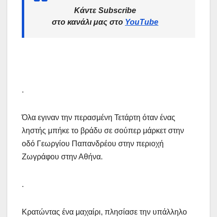
Κάντε Subscribe
στο κανάλι μας στο
YouTube
.
Όλα εγιναν την περασμένη Τετάρτη όταν ένας
ληστής μπήκε το βράδυ σε σούπερ μάρκετ στην
οδό Γεωργίου Παπανδρέου στην περιοχή
Ζωγράφου στην Αθήνα.
.
Κρατώντας ένα μαχαίρι, πλησίασε την υπάλληλο