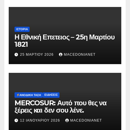
ΙΣΤΟΡΊΑ
Η Εθνική Επετειος – 25η Μαρτίου
1821
25 ΜΑΡΤΊΟΥ 2026
MACEDONIANET
ΕΙΔΉΣΕΙΣ
ΑΝΟΔΙΚΉ ΤΆΣΗ
MERCOSUR: Αυτό που θες να
ξέρεις και δεν σου λένε.
12 ΙΑΝΟΥΑΡΊΟΥ 2026
MACEDONIANET