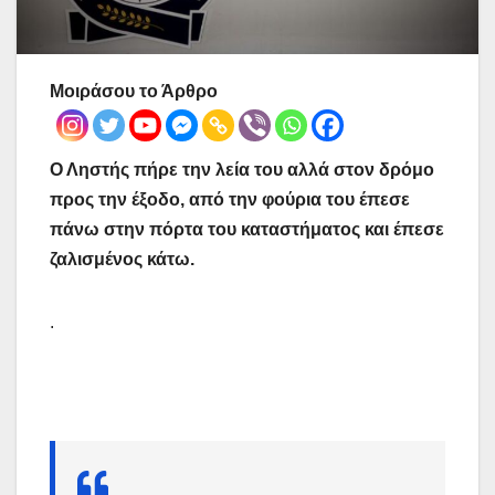
Μοιράσου το Άρθρο
Ο Ληστής πήρε την λεία του αλλά στον δρόμο
προς την έξοδο, από την φούρια του έπεσε
πάνω στην πόρτα του καταστήματος και έπεσε
ζαλισμένος κάτω.
.