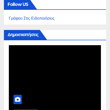
Follow US
Γράψου Στις Ειδοποιήσεις
Δημοσκοπήσεις