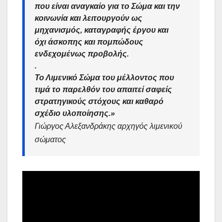
που είναι αναγκαίο για το Σώμα και την
κοινωνία και λειτουργούν ως
μηχανισμός, καταγραφής έργου και
όχι άσκοπης και πομπώδους
ενδεχομένως προβολής.
.
Το Λιμενικό Σώμα του μέλλοντος που
τιμά το παρελθόν του απαιτεί σαφείς
στρατηγικούς στόχους και καθαρό
σχέδιο υλοποίησης.»
Γιώργος Αλεξανδράκης αρχηγός λιμενικού
σώματος