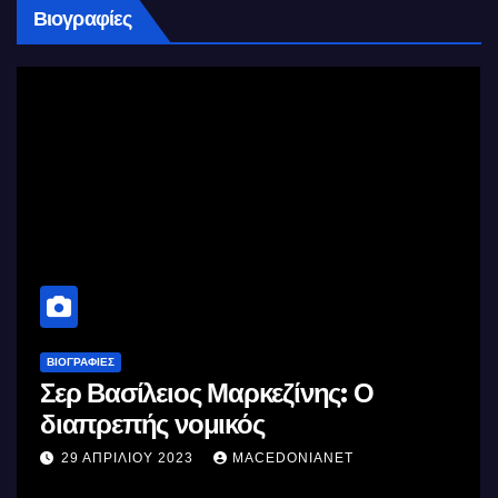
Βιογραφίες
ΒΙΟΓΡΑΦΊΕΣ
Σερ Βασίλειος Μαρκεζίνης: Ο
διαπρεπής νομικός
29 ΑΠΡΙΛΊΟΥ 2023
MACEDONIANET