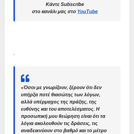
Κάντε Subscribe
στο κανάλι μας στο
YouTube
.
«Όσοι με γνωρίζουν, ξέρουν ότι δεν
υπήρξα ποτέ θιασώτης των λόγων,
αλλά υπέρμαχος της πράξης, της
ευθύνης και του αποτελέσματος. Η
προσωπική μου θεώρηση είναι ότι τα
λόγια ακολουθούν τις δράσεις, τις
αναδεικνύουν στο βαθμό και το μέτρο