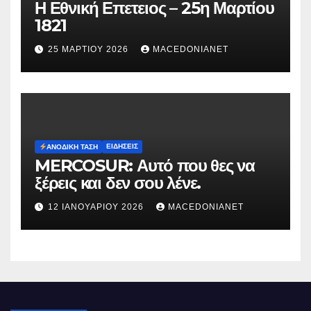
Η Εθνική Επετειος – 25η Μαρτίου
1821
25 ΜΑΡΤΊΟΥ 2026
MACEDONIANET
ΕΙΔΉΣΕΙΣ
ΑΝΟΔΙΚΉ ΤΆΣΗ
MERCOSUR: Αυτό που θες να
ξέρεις και δεν σου λένε.
12 ΙΑΝΟΥΑΡΊΟΥ 2026
MACEDONIANET