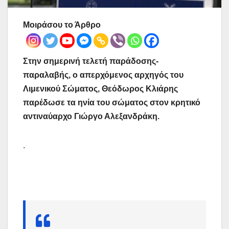
Μοιράσου το Άρθρο
Στην σημερινή τελετή παράδοσης-
παραλαβής, ο απερχόμενος αρχηγός του
Λιμενικού Σώματος, Θεόδωρος Κλιάρης
παρέδωσε τα ηνία του σώματος στον κρητικό
αντιναύαρχο Γιώργο Αλεξανδράκη.
.