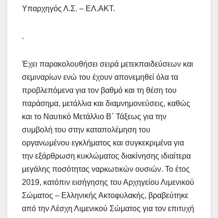
Υπαρχηγός Λ.Σ. – ΕΛ.ΑΚΤ.
.
Έχει παρακολουθήσει σειρά μετεκπαιδεύσεων και
σεμιναρίων ενώ του έχουν απονεμηθεί όλα τα
προβλεπόμενα για τον βαθμό και τη θέση του
παράσημα, μετάλλια και διαμνημονεύσεις, καθώς
και το Ναυτικό Μετάλλιο Β΄ Τάξεως για την
συμβολή του στην καταπολέμηση του
οργανωμένου εγκλήματος και συγκεκριμένα για
την εξάρθρωση κυκλώματος διακίνησης ιδιαίτερα
μεγάλης ποσότητας ναρκωτικών ουσιών. Το έτος
2019, κατόπιν εισήγησης του Αρχηγείου Λιμενικού
Σώματος – Ελληνικής Ακτοφυλακής, βραβεύτηκε
από την Λέσχη Λιμενικού Σώματος για τον επιτυχή