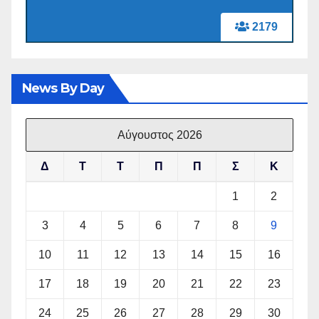
2179
News By Day
Αύγουστος 2026
Δ
Τ
Τ
Π
Π
Σ
Κ
1
2
3
4
5
6
7
8
9
10
11
12
13
14
15
16
17
18
19
20
21
22
23
24
25
26
27
28
29
30