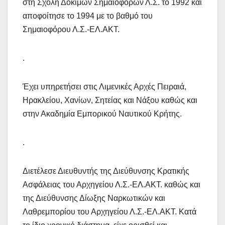
στη Σχολή Δοκίμων Σημαιοφόρων Λ.Σ. το 1992 και
αποφοίτησε το 1994 με το βαθμό του
Σημαιοφόρου Λ.Σ.-ΕΛ.ΑΚΤ.
.
Έχει υπηρετήσει στις Λιμενικές Αρχές Πειραιά,
Ηρακλείου, Χανίων, Σητείας και Νάξου καθώς και
στην Ακαδημία Εμπορικού Ναυτικού Κρήτης.
.
Διετέλεσε Διευθυντής της Διεύθυνσης Κρατικής
Ασφάλειας του Αρχηγείου Λ.Σ.-ΕΛ.ΑΚΤ. καθώς και
της Διεύθυνσης Δίωξης Ναρκωτικών και
Λαθρεμπορίου του Αρχηγείου Λ.Σ.-ΕΛ.ΑΚΤ. Κατά