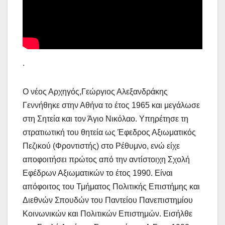
.
Ο νέος Αρχηγός,Γεώργιος Αλεξανδράκης
Γεννήθηκε στην Αθήνα το έτος 1965 και μεγάλωσε
στη Σητεία και τον Άγιο Νικόλαο. Υπηρέτησε τη
στρατιωτική του θητεία ως Έφεδρος Αξιωματικός
Πεζικού (Φροντιστής) στο Ρέθυμνο, ενώ είχε
αποφοιτήσει πρώτος από την αντίστοιχη Σχολή
Εφέδρων Αξιωματικών το έτος 1990. Είναι
απόφοιτος του Τμήματος Πολιτικής Επιστήμης και
Διεθνών Σπουδών του Παντείου Πανεπιστημίου
Κοινωνικών και Πολιτικών Επιστημών. Εισήλθε