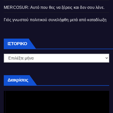
MERCOSUR: Αυτό που θες να ξέρεις και δεν σου λένε.
Γιός γνωστού πολιτικού συνελήφθη μετά από καταδίωξη
Ιστορικό
ΙΣΤΟΡΙΚΌ
Διακρίσεις