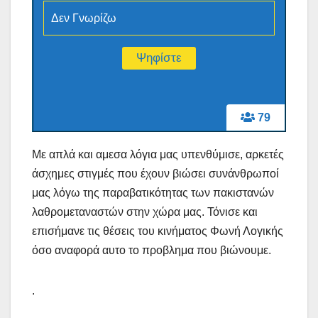
Δεν Γνωρίζω
79
Με απλά και αμεσα λόγια μας υπενθύμισε, αρκετές
άσχημες στιγμές που έχουν βιώσει συνάνθρωποί
μας λόγω της παραβατικότητας των πακιστανών
λαθρομεταναστών στην χώρα μας. Τόνισε και
επισήμανε τις θέσεις του κινήματος Φωνή Λογικής
όσο αναφορά αυτο το προβλημα που βιώνουμε.
.