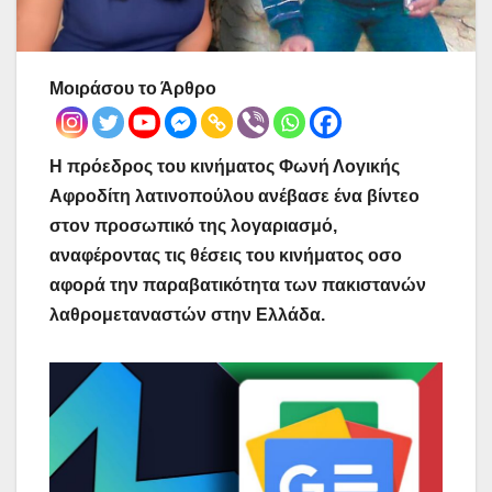
Μοιράσου το Άρθρο
Η πρόεδρος του κινήματος Φωνή Λογικής
Αφροδίτη λατινοπούλου ανέβασε ένα βίντεο
στον προσωπικό της λογαριασμό,
αναφέροντας τις θέσεις του κινήματος οσο
αφορά την παραβατικότητα των πακιστανών
λαθρομεταναστών στην Ελλάδα.