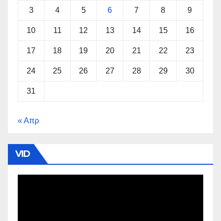
3
4
5
6
7
8
9
10
11
12
13
14
15
16
17
18
19
20
21
22
23
24
25
26
27
28
29
30
31
« Απρ
VID
Πρόγραμμα
Αναπαραγωγής
Βίντεο