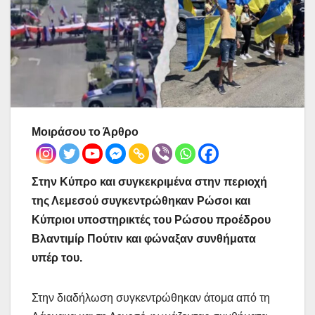
Μοιράσου το Άρθρο
Στην Κύπρο και συγκεκριμένα στην περιοχή
της Λεμεσού συγκεντρώθηκαν Ρώσοι και
Κύπριοι υποστηρικτές του Ρώσου προέδρου
Βλαντιμίρ Πούτιν και φώναξαν συνθήματα
υπέρ του.
Στην διαδήλωση συγκεντρώθηκαν άτομα από τη