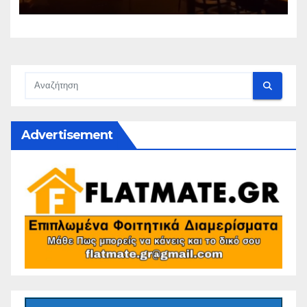
Advertisement