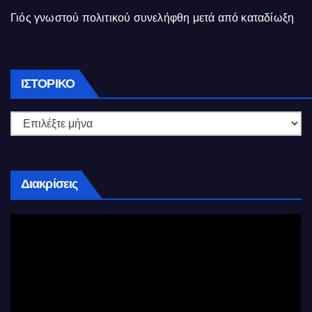
Γιός γνωστού πολιτικού συνελήφθη μετά από καταδίωξη
Ιστορικό
ΙΣΤΟΡΙΚΌ
Διακρίσεις