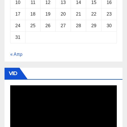
10
11
12
13
14
15
16
17
18
19
20
21
22
23
24
25
26
27
28
29
30
31
« Απρ
VID
Πρόγραμμα
Αναπαραγωγής
Βίντεο