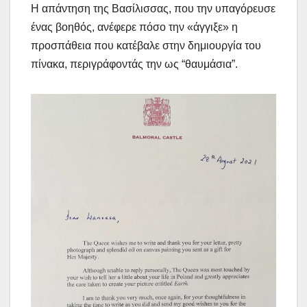
Η απάντηση της Βασίλισσας, που την υπαγόρευσε
ένας βοηθός, ανέφερε πόσο την «άγγιξε» η
προσπάθεια που κατέβαλε στην δημιουργία του
πίνακα, περιγράφοντάς την ως “θαυμάσια”.