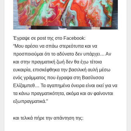
Έγραψε σε post της στο Facebook:
“Μου αρέσει να σπάω στερεότυπα και να
προσποιούμαι ότι το αδύνατο δεν υπάρχει… Αν
και στην πραγματική ζωή δεν θα έχω τέτοια
ευκαιρία, επισκέφθηκα την βασιλική αυλή μέσω
ενός γράμματος που έγραψα στη Βασίλισσα
Ελίζαμπεθ… Τα αγαπημένα όνειρα είναι εκεί για να
τα κάνω πραγματικότητα, ακόμα και αν φαίνονται
εξωπραγματικά.”
και τελικά πήρε την απάντηση της: