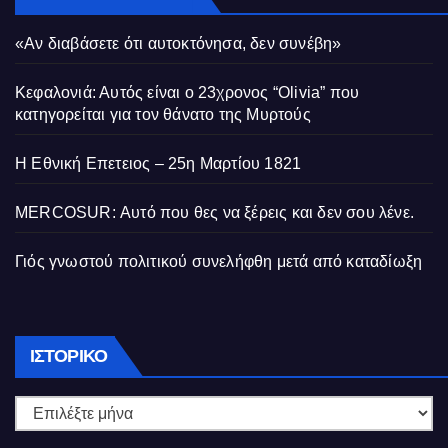
«Αν διαβάσετε ότι αυτοκτόνησα, δεν συνέβη»
Κεφαλονιά: Αυτός είναι ο 23χρονος “Olivia” που
κατηγορείται για τον θάνατο της Μυρτούς
Η Εθνική Επετειος – 25η Μαρτίου 1821
MERCOSUR: Αυτό που θες να ξέρεις και δεν σου λένε.
Γιός γνωστού πολιτικού συνελήφθη μετά από καταδίωξη
Ιστορικό
ΙΣΤΟΡΙΚΌ