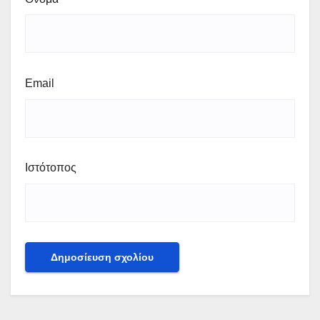
Email
Ιστότοπος