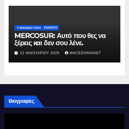
ΕΙΔΉΣΕΙΣ
ΑΝΟΔΙΚΉ ΤΆΣΗ
MERCOSUR: Αυτό που θες να
ξέρεις και δεν σου λένε.
12 ΙΑΝΟΥΑΡΊΟΥ 2026
MACEDONIANET
Βιογραφίες