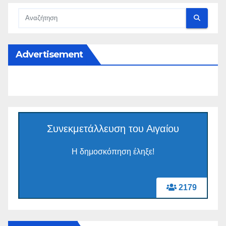
Advertisement
Συνεκμετάλλευση του Αιγαίου
Η δημοσκόπηση έληξε!
2179