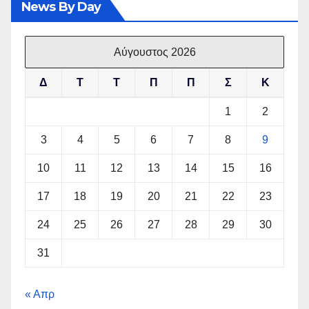
News By Day
Αύγουστος 2026
Δ
Τ
Τ
Π
Π
Σ
Κ
1
2
3
4
5
6
7
8
9
10
11
12
13
14
15
16
17
18
19
20
21
22
23
24
25
26
27
28
29
30
31
« Απρ