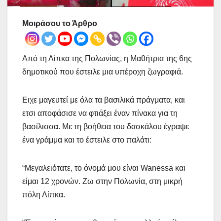
Μοιράσου το Άρθρο
Από τη Λίπκα της Πολωνίας, η Μαθήτρια της 6ης
δημοτικού που έστειλε μια υπέροχη ζωγραφιά.
Ειχε μαγευτεί με όλα τα βασιλικά πράγματα, και
ετσι αποφάσισε να φτιάξει έναν πίνακα για τη
βασίλισσα. Με τη βοήθεια του δασκάλου έγραψε
ένα γράμμα και το έστειλε στο παλάτι:
“Μεγαλειότατε, το όνομά μου είναι Wanessa και
είμαι 12 χρονών. Ζω στην Πολωνία, στη μικρή
πόλη Λίπκα.