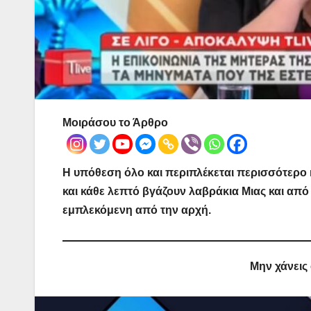
Μοιράσου το Άρθρο
Η υπόθεση όλο και περιπλέκεται περισσότερο 
και κάθε λεπτό βγάζουν λαβράκια Μιας και από 
εμπλεκόμενη από την αρχή.
Μην χάνεις