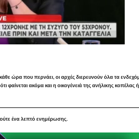
κάθε ώρα που περνάει, οι αρχές διερευνούν όλα τα ενδεχό
ότι φαίνεται ακόμα και η οικογένειά της ανήλικης κοπέλας 
 ούτε ένα λεπτό ενημέρωσης.