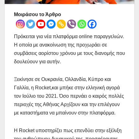
Μοιράσου το Άρθρο
Πρόκειται για νέα πλατφόρμα online παραγγελιών.
Η οποία με ανακοίνωση της προχωράει σε
συμβάσεις αορίστου χρόνου με τους διανομής που
δουλεύουν για αυτήν.
Ξεκίνησε σε Ουκρανία, Ολλανδία, Κύπρο και
Γαλλία, η Rocket,και μπήκε στην ελληνική αγορά
τον Ιούλιο του 2021. Όσο περνάει ο καιρός πολλές
περιοχές της Αθήνας Αρχίζουν και την επιλέγουν
με καταστήματα να μπαίνουν στην πλατφόρμα.
Η Rocket υποστηρίζει πως επενδύει στην εξέλιξη
του ανθρώπινου δυναμικού της, προσφέροντας