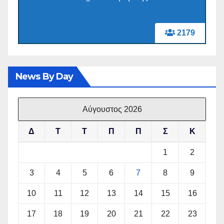
2179
News By Day
Αύγουστος 2026
Δ
Τ
Τ
Π
Π
Σ
Κ
1
2
3
4
5
6
7
8
9
10
11
12
13
14
15
16
17
18
19
20
21
22
23