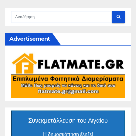
Advertisement
Συνεκμετάλλευση του Αιγαίου
Η δημοσκόπηση έληξε!