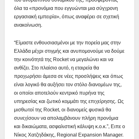
όλα τα «προνόμια που εγγυώνται μια σύγχρονη
εργασιακή εμπειρία», όπως αναφέρει σε σχετική
ανακοίνωση.
“Είμαστε ενθουσιασμένοι με την πορεία μας στην
Ελλάδα μέχρι στιγμής και ανυπομονούμε να δούμε
την κοινότητά της Rocket να μεγαλώνει και να
ανθίζει. Στο πλαίσιο αυτό, η εταιρεία θα
προχωρήσει άμεσα σε νέες προσλήψεις και όπως
είναι λογικό θα αυξήσει τον στόλο διανομέων της,
οι οποίοι αποτελούν κεντρικό πυρήνα της
υπηρεσίας και ζωτικό κομμάτι της επιχείρησης. Ως
μισθωτοί της Rocket, οι διανομείς φυσικά θα
συνεχίσουν να απολαμβάνουν πλήρη προνόμια
και δικαιώματα, ασφαλιστική κάλυψη κ.ο.κ.”, Ειπε ο
Νίκος Χατζηδάκης, Regional Expansion Manager.