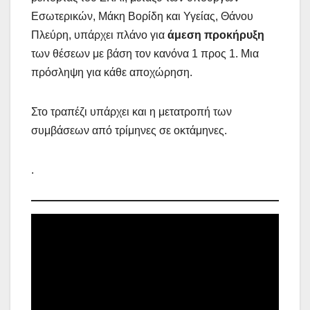
Εσωτερικών, Μάκη Βορίδη και Υγείας, Θάνου
Πλεύρη, υπάρχει πλάνο για
άμεση προκήρυξη
των θέσεων με βάση τον κανόνα 1 προς 1. Μια
πρόσληψη για κάθε αποχώρηση.
Στο τραπέζι υπάρχει και η μετατροπή των
συμβάσεων από τρίμηνες σε οκτάμηνες.
.