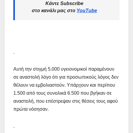
Κάντε Subscribe
στο κανάλι μας στο
YouTube
.
Αυτή την στιγμή 5.000 υγειονομικοί παραμένουν
σε αναστολή λόγο ότι για προσωπικούς λόγος δεν
θέλουν να εμβολιαστούν. Υπάρχουν και περίπου
1.500 από τους συνολικά 6.500 που βγήκαν σε
αναστολή, που επέστρεψαν στις θέσεις τους αφού
πρώτα νόσησαν.
.