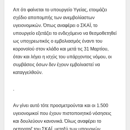
Απ ότι φαίνεται το υπουργείο Υγείας, ετοιμάζει
σχέδιο αποπομπής των ανεμβολίαστων
υγειονομικών. Όπως αναφέρει ο ΣΚΑΪ, το
υπουργείο εξετάζει το ενδεχόμενο να θεσμοθετηθεί
ως υποχρεωτικός ο εμβολιασμός έναντι του
κορονοϊού στον κλάδο και μετά τις 31 Μαρτίου,
όταν και λήγει η ισχύς του υπάρχοντος νόμου, οι
συμβάσεις όσων δεν έχουν εμβολιαστεί να
καταγγελθούν.
.
Αν γίνει αυτό τότε προσμετρούνται και οι 1.500
υγειονομικοί που έχουν πιστοποιητικό νόσησεις
και δουλεύουν κανονικά. Όλως αναφέρει το
ρεπορταζ του ΣΚΑΪ, μεταξύ των υπουργών