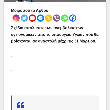
Μοιράσου το Άρθρο
Σχέδιο απόλυσεις των ανεμβολιαστων
υγειονομικών από το υπουργείο Υγείας που θα
βρίσκονται σε αναστολή μέχρι τις 31 Μαρτίου.
.
.