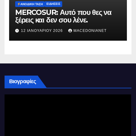
ΕΙΔΉΣΕΙΣ
ΑΝΟΔΙΚΉ ΤΆΣΗ
MERCOSUR: Αυτό που θες να
ξέρεις και δεν σου λένε.
12 ΙΑΝΟΥΑΡΊΟΥ 2026
MACEDONIANET
Βιογραφίες