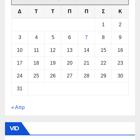
Δ
Τ
Τ
Π
Π
Σ
Κ
1
2
3
4
5
6
7
8
9
10
11
12
13
14
15
16
17
18
19
20
21
22
23
24
25
26
27
28
29
30
31
« Απρ
VID