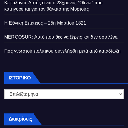
Κεφαλονιά: Αυτός είναι ο 23χρονος “Olivia” που
κατηγορείται για τον θάνατο της Μυρτούς
Η Εθνική Επετειος – 25η Μαρτίου 1821
MERCOSUR: Αυτό που θες να ξέρεις και δεν σου λένε.
Γιός γνωστού πολιτικού συνελήφθη μετά από καταδίωξη
Ιστορικό
ΙΣΤΟΡΙΚΌ
Διακρίσεις