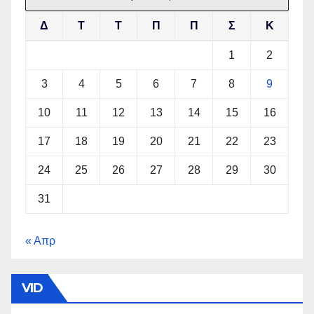
Δ
Τ
Τ
Π
Π
Σ
Κ
1
2
3
4
5
6
7
8
9
10
11
12
13
14
15
16
17
18
19
20
21
22
23
24
25
26
27
28
29
30
31
« Απρ
VID