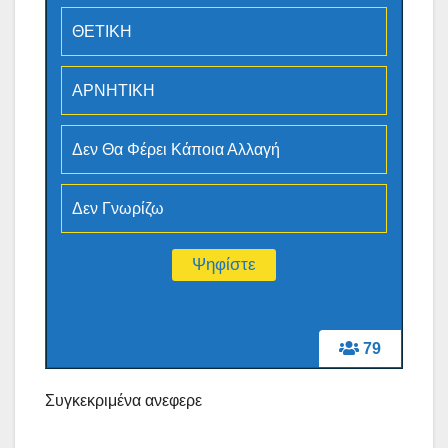
ΘΕΤΙΚΗ
ΑΡΝΗΤΙΚΗ
Δεν Θα Φέρει Κάποια Αλλαγή
Δεν Γνωρίζω
79
Συγκεκριμένα ανεφερε