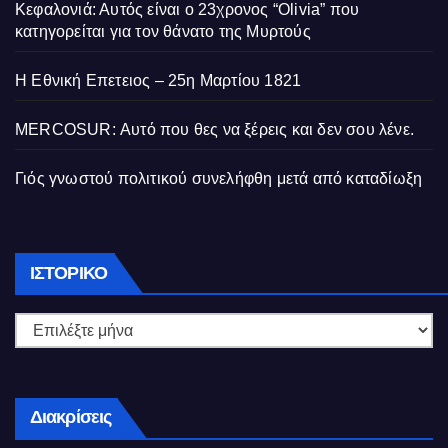
Κεφαλονιά: Αυτός είναι ο 23χρονος “Olivia” που
κατηγορείται για τον θάνατο της Μυρτούς
Η Εθνική Επετειος – 25η Μαρτίου 1821
MERCOSUR: Αυτό που θες να ξέρεις και δεν σου λένε.
Γιός γνωστού πολιτικού συνελήφθη μετά από καταδίωξη
Ιστορικό
ΙΣΤΟΡΙΚΌ
Διακρίσεις