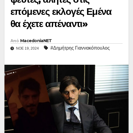
επόμενες εκλογές Εμένα
θα έχετε απέναντι»
Από
MacedoniaNET
#Δημήτρης Γιαννακόπουλος
ΝΟΈ 19, 2024