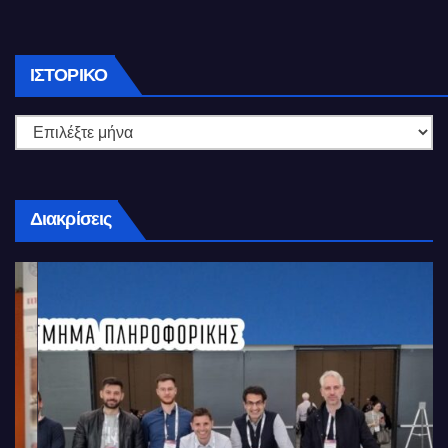
Ιστορικό
ΙΣΤΟΡΙΚΌ
Διακρίσεις