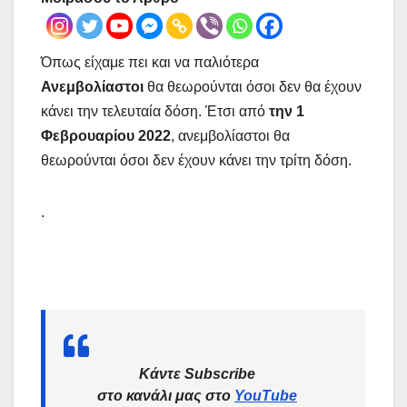
Όπως είχαμε πει και να παλιότερα
Ανεμβολίαστοι
θα θεωρούνται όσοι δεν θα έχουν
κάνει την τελευταία δόση. Έτσι από
την 1
Φεβρουαρίου 2022
, ανεμβολίαστοι θα
θεωρούνται όσοι δεν έχουν κάνει την τρίτη δόση.
.
Κάντε Subscribe
στο κανάλι μας στο
YouTube