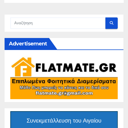
Advertisement
Συνεκμετάλλευση του Αιγαίου