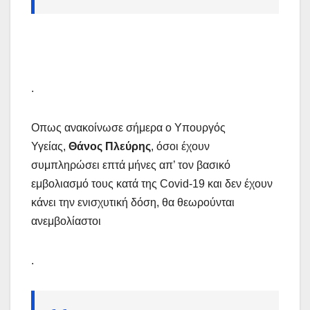
.
Οπως ανακοίνωσε σήμερα ο Υπουργός
Υγείας,
Θάνος Πλεύρης
, όσοι έχουν
συμπληρώσει επτά μήνες απ’ τον βασικό
εμβολιασμό τους κατά της Covid-19 και δεν έχουν
κάνει την ενισχυτική δόση, θα θεωρούνται
ανεμβολίαστοι
.