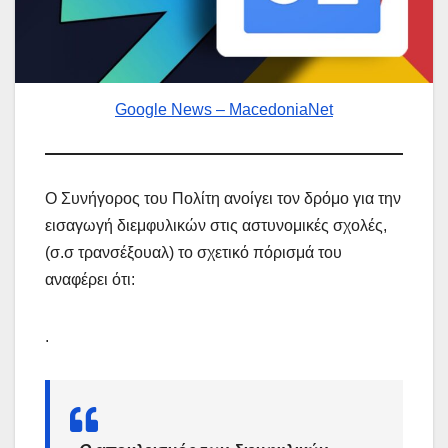
Google News – MacedoniaNet
Ο Συνήγορος του Πολίτη ανοίγει τον δρόμο για την
εισαγωγή διεμφυλικών στις αστυνομικές σχολές,
(σ.σ τρανσέξουαλ) το σχετικό πόρισμά του
αναφέρει ότι:
.