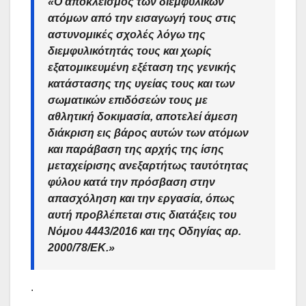
«Ο αποκλεισμός των διεμφυλικών
ατόμων από την εισαγωγή τους στις
αστυνομικές σχολές λόγω της
διεμφυλικότητάς τους και χωρίς
εξατομικευμένη εξέταση της γενικής
κατάστασης της υγείας τους και των
σωματικών επιδόσεών τους με
αθλητική δοκιμασία, αποτελεί άμεση
διάκριση εις βάρος αυτών των ατόμων
και παράβαση της αρχής της ίσης
μεταχείρισης ανεξαρτήτως ταυτότητας
φύλου κατά την πρόσβαση στην
απασχόληση και την εργασία
, όπως
αυτή προβλέπεται στις διατάξεις του
Νόμου 4443/2016 και της Οδηγίας αρ.
2000/78/ΕΚ.»
.