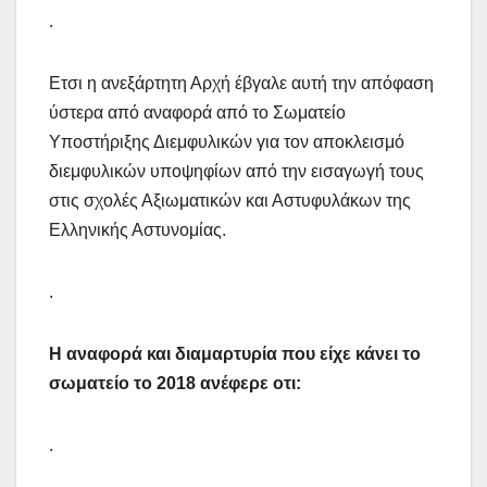
.
Ετσι η ανεξάρτητη Αρχή έβγαλε αυτή την απόφαση
ύστερα από αναφορά από το Σωματείο
Υποστήριξης Διεμφυλικών για τον αποκλεισμό
διεμφυλικών υποψηφίων από την εισαγωγή τους
στις σχολές Αξιωματικών και Αστυφυλάκων της
Ελληνικής Αστυνομίας.
.
Η αναφορά και διαμαρτυρία που είχε κάνει το
σωματείο το 2018 ανέφερε οτι:
.