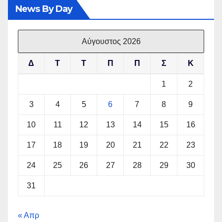
News By Day
Αύγουστος 2026
Δ
Τ
Τ
Π
Π
Σ
Κ
1
2
3
4
5
6
7
8
9
10
11
12
13
14
15
16
17
18
19
20
21
22
23
24
25
26
27
28
29
30
31
« Απρ