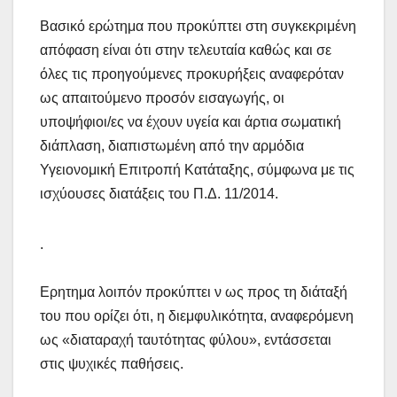
Βασικό ερώτημα που προκύπτει στη συγκεκριμένη
απόφαση είναι ότι στην τελευταία καθώς και σε
όλες τις προηγούμενες προκυρήξεις αναφερόταν
ως απαιτούμενο προσόν εισαγωγής, οι
υποψήφιοι/ες να έχουν υγεία και άρτια σωματική
διάπλαση, διαπιστωμένη από την αρμόδια
Υγειονομική Επιτροπή Κατάταξης, σύμφωνα με τις
ισχύουσες διατάξεις του Π.Δ. 11/2014.
.
Ερητημα λοιπόν προκύπτει ν ως προς τη διάταξή
του που ορίζει ότι, η διεμφυλικότητα, αναφερόμενη
ως «διαταραχή ταυτότητας φύλου», εντάσσεται
στις ψυχικές παθήσεις.