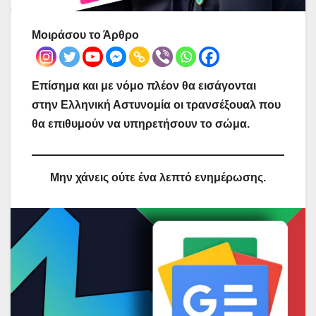
Μοιράσου το Άρθρο
Επίσημα και με νόμο πλέον θα εισάγονται
στην Ελληνική Αστυνομία οι τρανσέξουαλ που
θα επιθυμούν να υπηρετήσουν το σώμα.
Μην χάνεις ούτε ένα λεπτό ενημέρωσης.