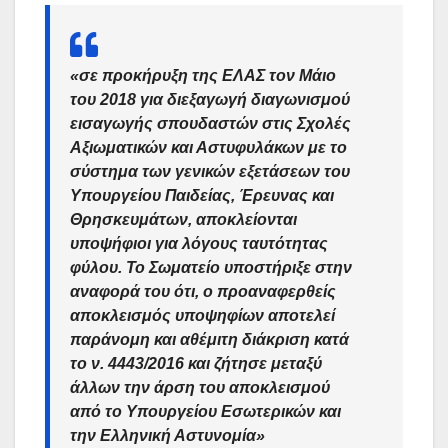
«σε προκήρυξη της ΕΛΑΣ τον Μάιο
του 2018 για διεξαγωγή διαγωνισμού
εισαγωγής σπουδαστών στις Σχολές
Αξιωματικών και Αστυφυλάκων με το
σύστημα των γενικών εξετάσεων του
Υπουργείου Παιδείας, Έρευνας και
Θρησκευμάτων, αποκλείονται
υποψήφιοι για λόγους ταυτότητας
φύλου. Το Σωματείο υποστήριξε στην
αναφορά του ότι, ο προαναφερθείς
αποκλεισμός υποψηφίων αποτελεί
παράνομη και αθέμιτη διάκριση κατά
το ν. 4443/2016 και ζήτησε μεταξύ
άλλων την άρση του αποκλεισμού
από το Υπουργείου Εσωτερικών και
την Ελληνική Αστυνομία»