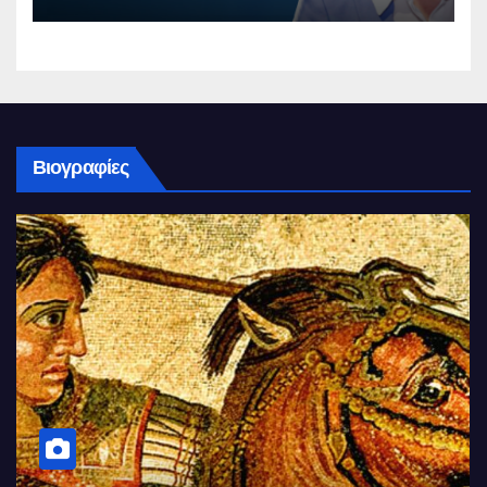
Βιογραφίες