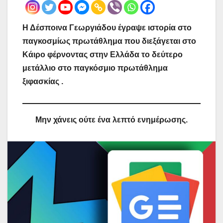
Η Δέσποινα Γεωργιάδου έγραψε ιστορία στο
παγκοσμίως πρωτάθλημα που διεξάγεται στο
Κάιρο φέρνοντας στην Ελλάδα το δεύτερο
μετάλλιο στο παγκόσμιο πρωτάθλημα
ξιφασκίας .
Μην χάνεις ούτε ένα λεπτό ενημέρωσης.