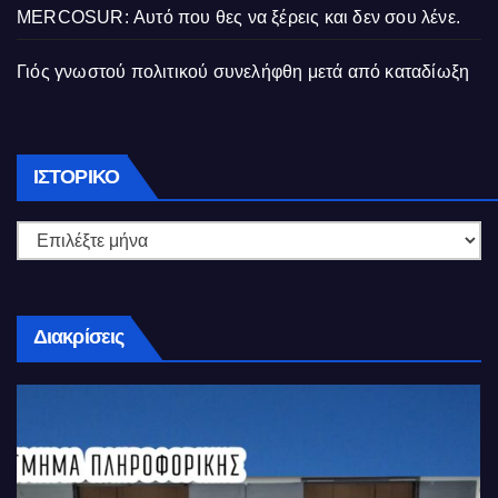
MERCOSUR: Αυτό που θες να ξέρεις και δεν σου λένε.
Γιός γνωστού πολιτικού συνελήφθη μετά από καταδίωξη
Ιστορικό
ΙΣΤΟΡΙΚΌ
Διακρίσεις