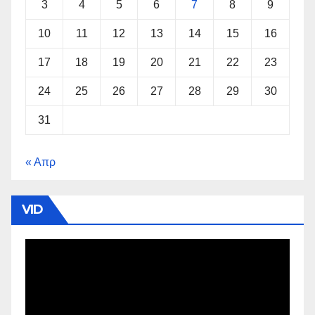
3
4
5
6
7
8
9
10
11
12
13
14
15
16
17
18
19
20
21
22
23
24
25
26
27
28
29
30
31
« Απρ
VID
Πρόγραμμα
Αναπαραγωγής
Βίντεο