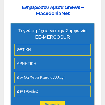
Ενημερώσου Αμεσα Gnews –
MacedoniaNet
Τι γνώμη έχεις για την Συμφωνία
ΕΕ-MERCOSUR
ΘΕΤΙΚΗ
ΑΡΝΗΤΙΚΗ
Δεν Θα Φέρει Κάποια Αλλαγή
Δεν Γνωρίζω