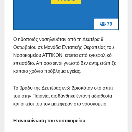
79
Ο ηθοποιός νοσηλευόταν από τη Δευτέρα 9
Οκτωβρίου σε Μονάδα Εντατικής Θεραπείας του
Νοσοκομείου ΑΤΤΙΚΟΝ, έπειτα από εγκεφαλικό
επεισόδιο. Απ οσο ειναι γνωστό δεν αντιμετώπιζε
κάποιο χρόνιο πρόβλημα υγείας.
Το βράδυ της Δευτέρας ενώ βρισκόταν στο σπίτι
του στην Παιανία, αισθάνθηκε έντονη αδιαθεσία
και οικείοι του τον μετέφεραν στο νοσοκομείο.
Η ανακοίνωση του νοσοκομείου.