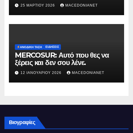
25 ΜΑΡΤΊΟΥ 2026
MACEDONIANET
ΕΙΔΉΣΕΙΣ
ΑΝΟΔΙΚΉ ΤΆΣΗ
MERCOSUR: Αυτό που θες να
ξέρεις και δεν σου λένε.
12 ΙΑΝΟΥΑΡΊΟΥ 2026
MACEDONIANET
Βιογραφίες