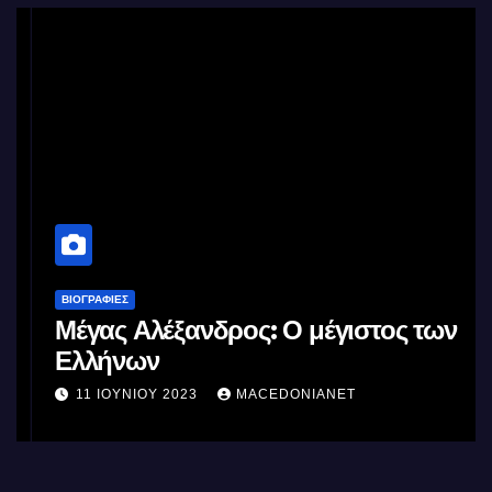
ΒΙΟΓΡΑΦΊΕΣ
Μέγας Αλέξανδρος: Ο μέγιστος των
Ελλήνων
11 ΙΟΥΝΊΟΥ 2023
MACEDONIANET