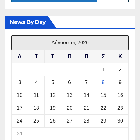
News By Day
Αύγουστος 2026
Δ
Τ
Τ
Π
Π
Σ
Κ
1
2
3
4
5
6
7
8
9
10
11
12
13
14
15
16
17
18
19
20
21
22
23
24
25
26
27
28
29
30
31