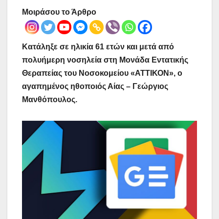
Μοιράσου το Άρθρο
Κατάληξε σε ηλικία 61 ετών και μετά από
πολυήμερη νοσηλεία στη Μονάδα Εντατικής
Θεραπείας του Νοσοκομείου «ΑΤΤΙΚΟΝ», ο
αγαπημένος ηθοποιός Αίας – Γεώργιος
Μανθόπουλος.