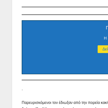
Η 
.
Παρευρισκόμενοι τον έδιωξαν από την πορεία κα