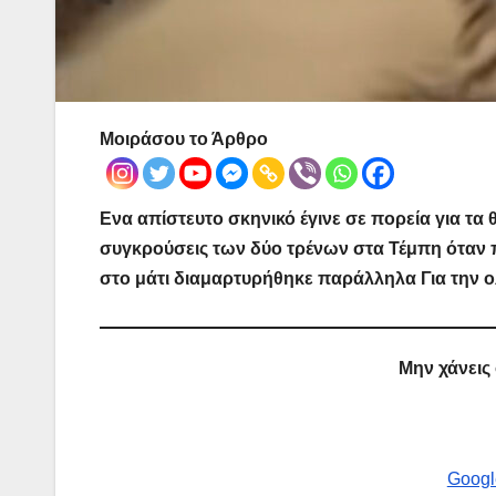
Μοιράσου το Άρθρο
Ενα απίστευτο σκηνικό έγινε σε πορεία για τα
συγκρούσεις των δύο τρένων στα Τέμπη όταν
στο μάτι διαμαρτυρήθηκε παράλληλα Για την 
Μην χάνεις
Googl