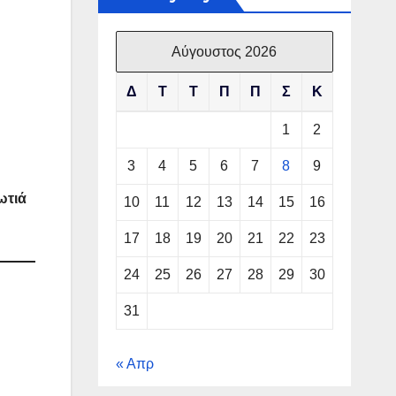
Αύγουστος 2026
Δ
Τ
Τ
Π
Π
Σ
Κ
1
2
3
4
5
6
7
8
9
ωτιά
10
11
12
13
14
15
16
17
18
19
20
21
22
23
24
25
26
27
28
29
30
31
« Απρ