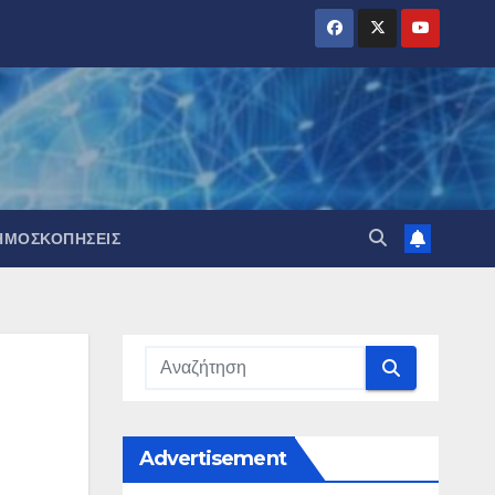
ΗΜΟΣΚΟΠΉΣΕΙΣ
Advertisement