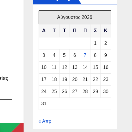
Αύγουστος 2026
Δ
Τ
Τ
Π
Π
Σ
Κ
1
2
3
4
5
6
7
8
9
10
11
12
13
14
15
16
σίας
17
18
19
20
21
22
23
24
25
26
27
28
29
30
31
« Απρ