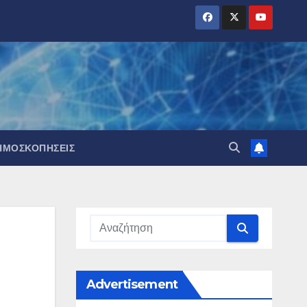
ΗΜΟΣΚΟΠΉΣΕΙΣ
Advertisement