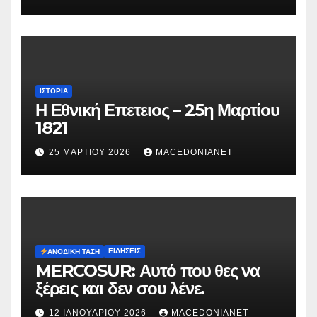
Μυρτούς
ΙΣΤΟΡΊΑ
Η Εθνική Επετειος – 25η Μαρτίου
1821
25 ΜΑΡΤΊΟΥ 2026
MACEDONIANET
ΕΙΔΉΣΕΙΣ
ΑΝΟΔΙΚΉ ΤΆΣΗ
MERCOSUR: Αυτό που θες να
ξέρεις και δεν σου λένε.
12 ΙΑΝΟΥΑΡΊΟΥ 2026
MACEDONIANET