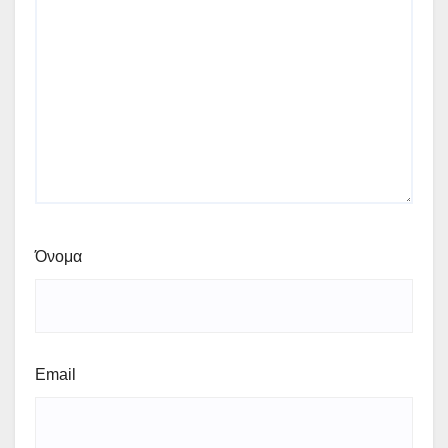
Όνομα
Email