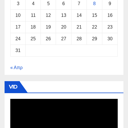
3
4
5
6
7
8
9
10
11
12
13
14
15
16
17
18
19
20
21
22
23
24
25
26
27
28
29
30
31
« Απρ
VID
Πρόγραμμα
Αναπαραγωγής
Βίντεο