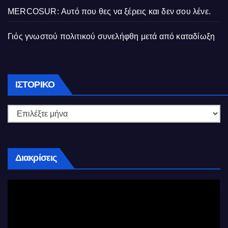
MERCOSUR: Αυτό που θες να ξέρεις και δεν σου λένε.
Γιός γνωστού πολιτικού συνελήφθη μετά από καταδίωξη
Ιστορικό
ΙΣΤΟΡΙΚΌ
Διακρίσεις