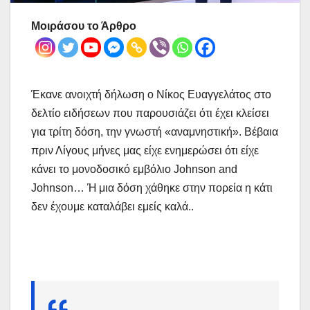
Μοιράσου το Άρθρο
Έκανε ανοιχτή δήλωση ο Νίκος Ευαγγελάτος στο
δελτίο ειδήσεων που παρουσιάζει ότι έχει κλείσει
για τρίτη δόση, την γνωστή «αναμνηστική». Βέβαια
πριν Λίγους μήνες μας είχε ενημερώσει ότι είχε
κάνει το μονοδοσικό εμβόλιο Johnson and
Johnson… Ή μια δόση χάθηκε στην πορεία η κάτι
δεν έχουμε καταλάβει εμείς καλά..