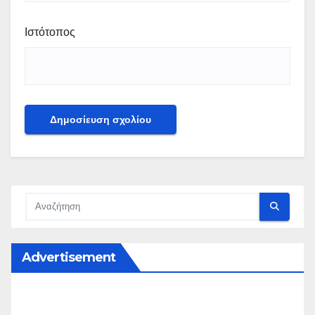
Ιστότοπος
Advertisement