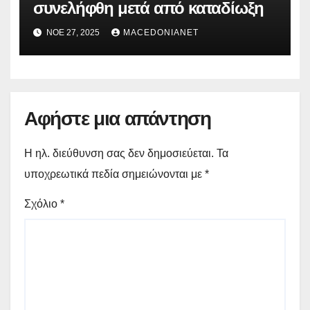
συνελήφθη μετά από καταδίωξη
ΝΟΈ 27, 2025
MACEDONIANET
Αφήστε μια απάντηση
Η ηλ. διεύθυνση σας δεν δημοσιεύεται.
Τα
υποχρεωτικά πεδία σημειώνονται με
*
Σχόλιο
*