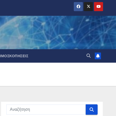
ΗΜΟΣΚΟΠΉΣΕΙΣ