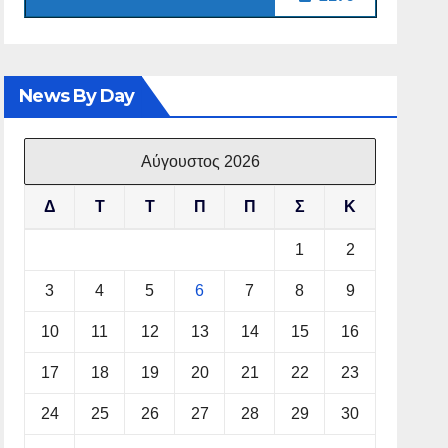
News By Day
Αύγουστος 2026
Δ
Τ
Τ
Π
Π
Σ
Κ
1
2
3
4
5
6
7
8
9
10
11
12
13
14
15
16
17
18
19
20
21
22
23
24
25
26
27
28
29
30