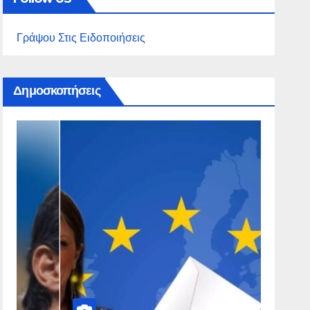
Γράψου Στις Ειδοποιήσεις
Δημοσκοπήσεις