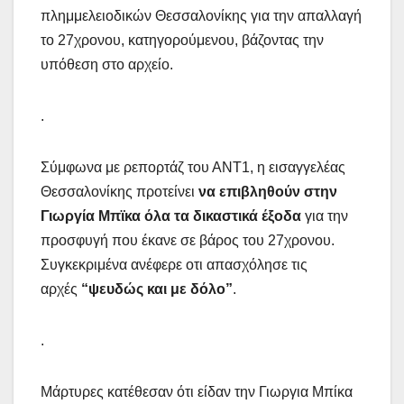
πλημμελειοδικών Θεσσαλονίκης για την απαλλαγή
το 27χρονου, κατηγορούμενου, βάζοντας την
υπόθεση στο αρχείο.
.
Σύμφωνα με ρεπορτάζ του ΑΝΤ1, η εισαγγελέας
Θεσσαλονίκης προτείνει
να επιβληθούν στην
Γιωργία Μπϊκα όλα τα δικαστικά έξοδα
για την
προσφυγή που έκανε σε βάρος του 27χρονου.
Συγκεκριμένα ανέφερε οτι απασχόλησε τις
αρχές
“ψευδώς και με δόλο”
.
.
Μάρτυρες κατέθεσαν ότι είδαν την Γιωργια Μπίκα