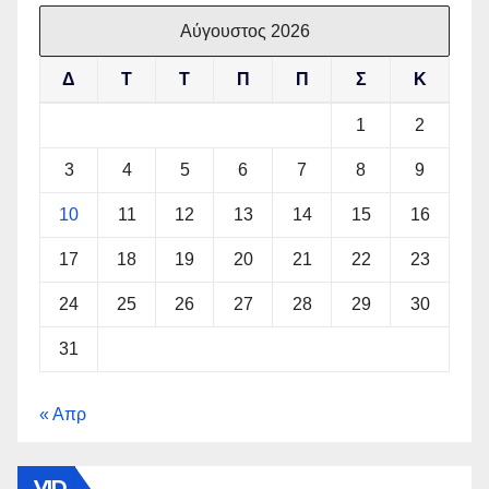
Αύγουστος 2026
Δ
Τ
Τ
Π
Π
Σ
Κ
1
2
3
4
5
6
7
8
9
10
11
12
13
14
15
16
17
18
19
20
21
22
23
24
25
26
27
28
29
30
31
« Απρ
VID