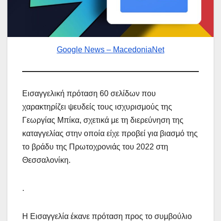
Google News – MacedoniaNet
Εισαγγελική πρόταση 60 σελίδων που
χαρακτηρίζει ψευδείς τους ισχυρισμούς της
Γεωργίας Μπίκα, σχετικά με τη διερεύνηση της
καταγγελίας στην οποία είχε προβεί για βιασμό της
το βράδυ της Πρωτοχρονιάς του 2022 στη
Θεσσαλονίκη.
.
Η Εισαγγελία έκανε πρόταση προς το συμβούλιο