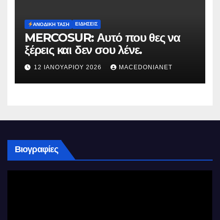
ΕΙΔΉΣΕΙΣ
ΑΝΟΔΙΚΉ ΤΆΣΗ
MERCOSUR: Αυτό που θες να
ξέρεις και δεν σου λένε.
12 ΙΑΝΟΥΑΡΊΟΥ 2026
MACEDONIANET
Βιογραφίες