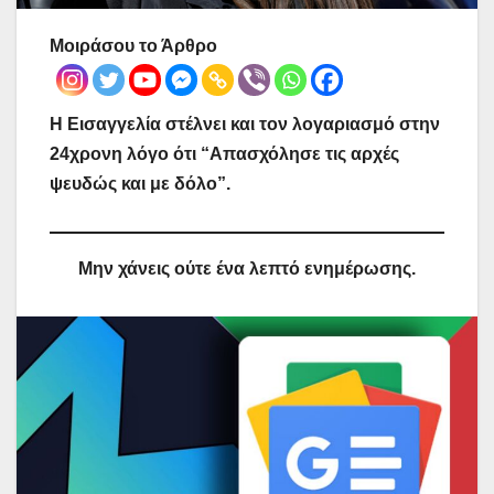
Μοιράσου το Άρθρο
Η Εισαγγελία στέλνει και τον λογαριασμό στην
24χρονη λόγο ότι “Απασχόλησε τις αρχές
ψευδώς και με δόλο”.
Μην χάνεις ούτε ένα λεπτό ενημέρωσης.