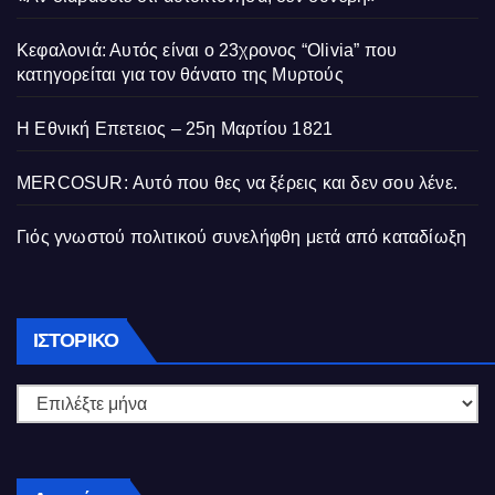
Κεφαλονιά: Αυτός είναι ο 23χρονος “Olivia” που
κατηγορείται για τον θάνατο της Μυρτούς
Η Εθνική Επετειος – 25η Μαρτίου 1821
MERCOSUR: Αυτό που θες να ξέρεις και δεν σου λένε.
Γιός γνωστού πολιτικού συνελήφθη μετά από καταδίωξη
Ιστορικό
ΙΣΤΟΡΙΚΌ