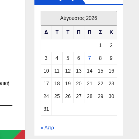
Αύγουστος 2026
Δ
Τ
Τ
Π
Π
Σ
Κ
1
2
3
4
5
6
7
8
9
10
11
12
13
14
15
16
νική
17
18
19
20
21
22
23
24
25
26
27
28
29
30
31
« Απρ