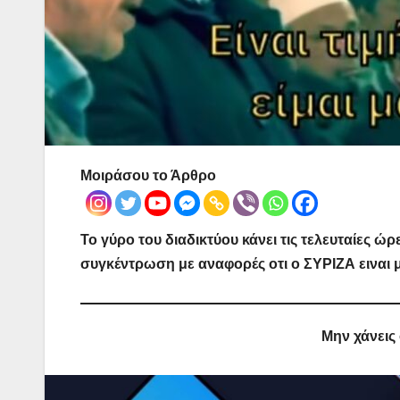
Μοιράσου το Άρθρο
Το γύρο του διαδικτύου κάνει τις τελευταίες ώ
συγκέντρωση με αναφορές οτι ο ΣΥΡΙΖΑ ειναι 
Μην χάνεις