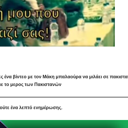
ρες ένα βίντεο με τον Μάκη μπαλαούρα να μιλάει σε πακιστα
με το μερος των Πακιστανών
 ούτε ένα λεπτό ενημέρωσης.