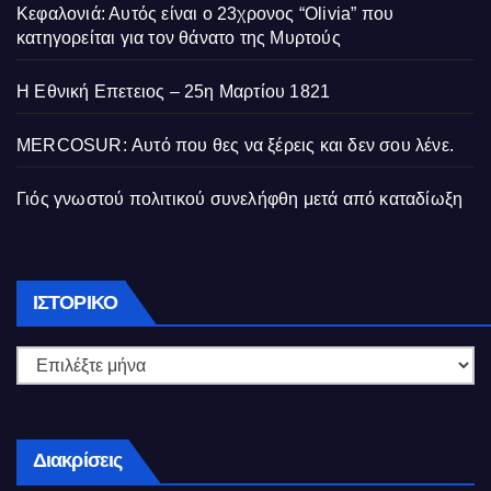
Κεφαλονιά: Αυτός είναι ο 23χρονος “Olivia” που
κατηγορείται για τον θάνατο της Μυρτούς
Η Εθνική Επετειος – 25η Μαρτίου 1821
MERCOSUR: Αυτό που θες να ξέρεις και δεν σου λένε.
Γιός γνωστού πολιτικού συνελήφθη μετά από καταδίωξη
Ιστορικό
ΙΣΤΟΡΙΚΌ
Διακρίσεις