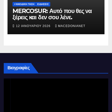
⚡️ΑΝΟΔΙΚΉ ΤΆΣΗ
ΕΙΔΉΣΕΙΣ
MERCOSUR: Αυτό που θες να
ξέρεις και δεν σου λένε.
12 ΙΑΝΟΥΑΡΊΟΥ 2026
MACEDONIANET
Βιογραφίες