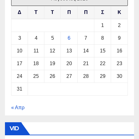
Δ
Τ
Τ
Π
Π
Σ
Κ
1
2
3
4
5
6
7
8
9
10
11
12
13
14
15
16
17
18
19
20
21
22
23
24
25
26
27
28
29
30
31
« Απρ
VID