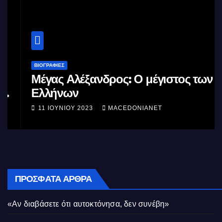
ΒΙΟΓΡΑΦΊΕΣ
Μέγας Αλέξανδρος: Ο μέγιστος των
Ελλήνων
11 ΙΟΥΝΊΟΥ 2023
MACEDONIANET
ΠΡΌΣΦΑΤΑ ΆΡΘΡΑ
«Αν διαβάσετε ότι αυτοκτόνησα, δεν συνέβη»