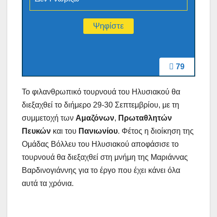
79
Το φιλανθρωπικό τουρνουά του Ηλυσιακού
θα
διεξαχθεί το διήμερο 29-30 Σεπτεμβρίου, με τη
συμμετοχή των
Αμαζόνων
,
Πρωταθλητών
Πευκών
και του
Πανιωνίου
. Φέτος η διοίκηση της
Ομάδας Βόλλευ του Ηλυσιακού αποφάσισε το
τουρνουά θα διεξαχθεί στη μνήμη της Μαριάννας
Βαρδινογιάννης για το έργο που έχει κάνει όλα
αυτά τα χρόνια.