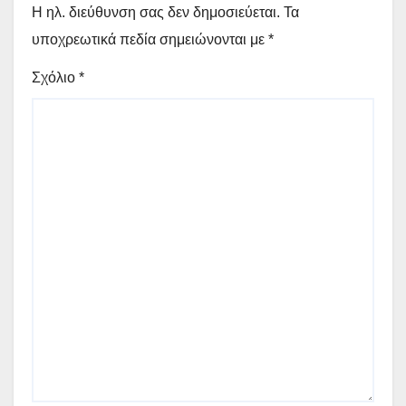
Η ηλ. διεύθυνση σας δεν δημοσιεύεται.
Τα
υποχρεωτικά πεδία σημειώνονται με
*
Σχόλιο
*