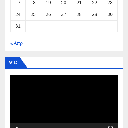
17
18
19
20
21
22
23
24
25
26
27
28
29
30
31
« Απρ
VID
Πρόγραμμα
Αναπαραγωγής
Βίντεο