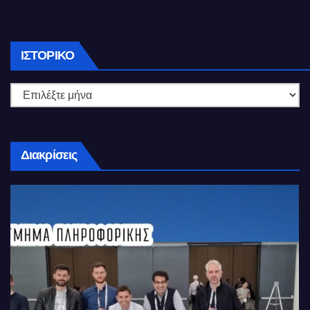
Ιστορικό
ΙΣΤΟΡΙΚΌ
Διακρίσεις