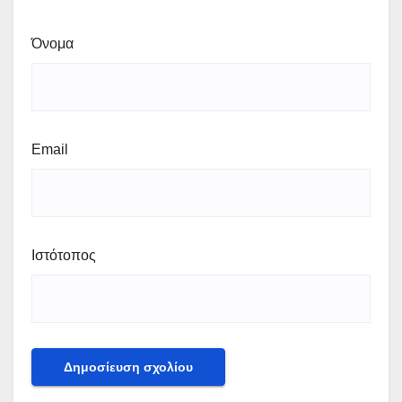
Όνομα
Email
Ιστότοπος