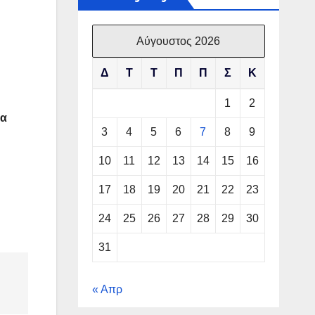
Αύγουστος 2026
Δ
Τ
Τ
Π
Π
Σ
Κ
1
2
ια
3
4
5
6
7
8
9
10
11
12
13
14
15
16
17
18
19
20
21
22
23
24
25
26
27
28
29
30
31
« Απρ