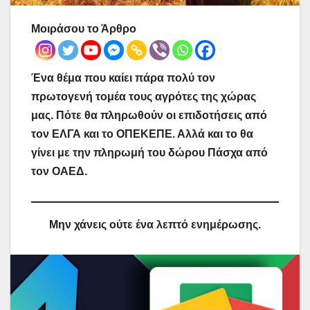
Μοιράσου το Άρθρο
Ένα θέμα που καίει πάρα πολύ τον
πρωτογενή τομέα τους αγρότες της χώρας
μας. Πότε θα πληρωθούν οι επιδοτήσεις από
τον ΕΛΓΑ και το ΟΠΕΚΕΠΕ. Αλλά και το θα
γίνει με την πληρωμή του δώρου Πάσχα από
τον ΟΑΕΔ.
Μην χάνεις ούτε ένα λεπτό ενημέρωσης.