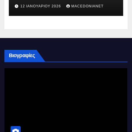
12 ΙΑΝΟΥΑΡΊΟΥ 2026
MACEDONIANET
Βιογραφίες