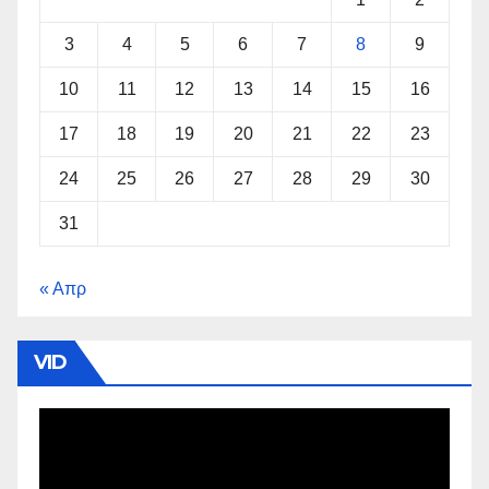
3
4
5
6
7
8
9
10
11
12
13
14
15
16
17
18
19
20
21
22
23
24
25
26
27
28
29
30
31
« Απρ
VID
Πρόγραμμα
Αναπαραγωγής
Βίντεο