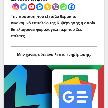
Την πρόταση που εξετάζει θερμά το
οικονομικό επιτελείο της Κυβέρνησης η οποία
θα ελαφρύνει φορολογικά περίπου 2εκ
πολίτες.
Μην χάνεις ούτε ένα λεπτό ενημέρωσης.