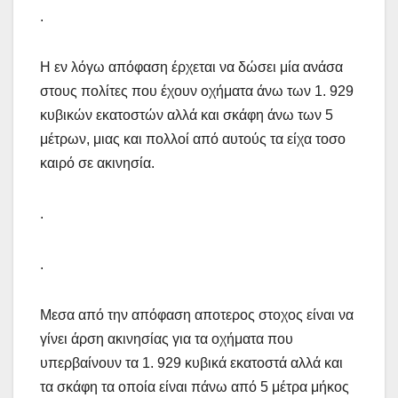
.
Η εν λόγω απόφαση έρχεται να δώσει μία ανάσα
στους πολίτες που έχουν οχήματα άνω των 1. 929
κυβικών εκατοστών αλλά και σκάφη άνω των 5
μέτρων, μιας και πολλοί από αυτούς τα είχα τοσο
καιρό σε ακινησία.
.
.
Μεσα από την απόφαση αποτερος στοχος είναι να
γίνει άρση ακινησίας για τα οχήματα που
υπερβαίνουν τα 1. 929 κυβικά εκατοστά αλλά και
τα σκάφη τα οποία είναι πάνω από 5 μέτρα μήκος