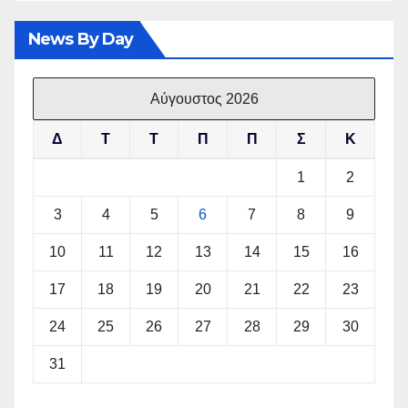
News By Day
Αύγουστος 2026
Δ
Τ
Τ
Π
Π
Σ
Κ
1
2
3
4
5
6
7
8
9
10
11
12
13
14
15
16
17
18
19
20
21
22
23
24
25
26
27
28
29
30
31