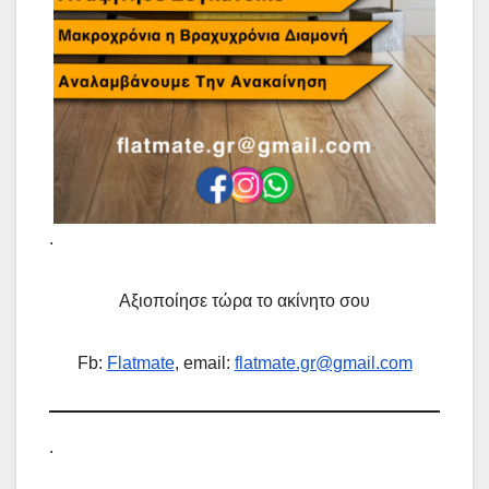
.
Αξιοποίησε τώρα το ακίνητο σου
Fb:
Flatmate
, email:
flatmate.gr@gmail.com
.