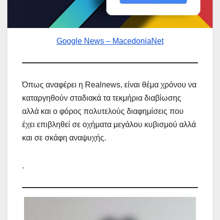
Google News – MacedoniaNet
Όπως αναφέρει η Realnews, είναι θέμα χρόνου να
καταργηθούν σταδιακά τα τεκμήρια διαβίωσης
αλλά και ο φόρος πολυτελούς διαφημίσεις που
έχει επιβληθεί σε οχήματα μεγάλου κυβισμού αλλά
και σε σκάφη αναψυχής.
.