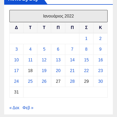
Ιανουάριος 2022
Δ
Τ
Τ
Π
Π
Σ
Κ
1
2
3
4
5
6
7
8
9
10
11
12
13
14
15
16
17
18
19
20
21
22
23
24
25
26
27
28
29
30
31
« Δεκ
Φεβ »