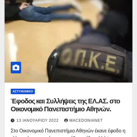
ΑΣΤΥΝΟΜΙΚΌ
Έφοδος και Συλλήψεις της ΕΛ.ΑΣ. στο
Οικονομικό Πανεπιστήμιο Αθηνών.
13 ΙΑΝΟΥΑΡΊΟΥ 2022
MACEDONIANET
Στο Οικονομικό Πανεπιστήμιο Αθηνών έκανε έφοδο η