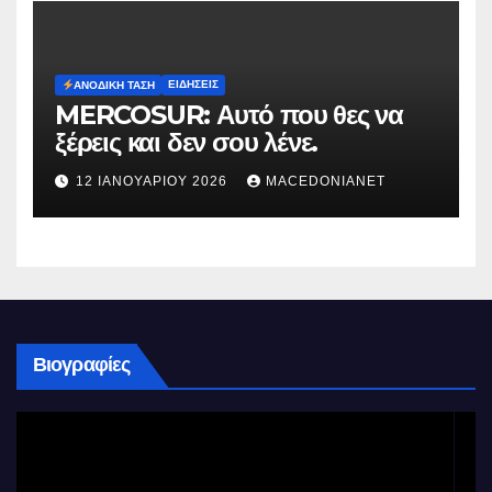
ΕΙΔΉΣΕΙΣ
ΑΝΟΔΙΚΉ ΤΆΣΗ
MERCOSUR: Αυτό που θες να
ξέρεις και δεν σου λένε.
12 ΙΑΝΟΥΑΡΊΟΥ 2026
MACEDONIANET
Βιογραφίες