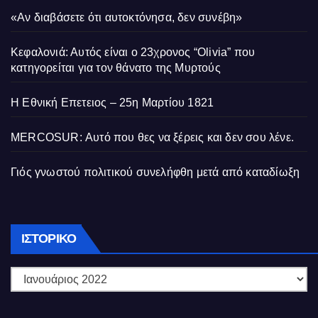
«Αν διαβάσετε ότι αυτοκτόνησα, δεν συνέβη»
Κεφαλονιά: Αυτός είναι ο 23χρονος “Olivia” που
κατηγορείται για τον θάνατο της Μυρτούς
Η Εθνική Επετειος – 25η Μαρτίου 1821
MERCOSUR: Αυτό που θες να ξέρεις και δεν σου λένε.
Γιός γνωστού πολιτικού συνελήφθη μετά από καταδίωξη
Ιστορικό
ΙΣΤΟΡΙΚΌ