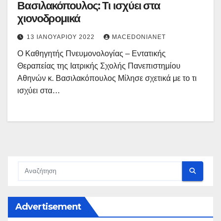
Βασιλακόπουλος: Τι ισχύει στα
χιονοδρομικά
13 ΙΑΝΟΥΑΡΊΟΥ 2022
MACEDONIANET
Ο Καθηγητής Πνευμονολογίας – Εντατικής
Θεραπείας της Ιατρικής Σχολής Πανεπιστημίου
Αθηνών κ. Βασιλακόπουλος Μίλησε σχετικά με το τι
ισχύει στα…
Advertisement