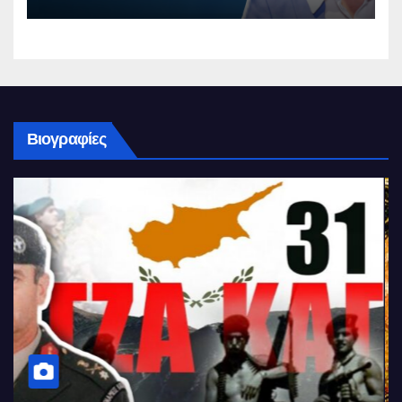
Βιογραφίες