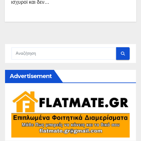
ισχυροί και δεν…
Advertisement