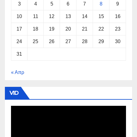
3
4
5
6
7
8
9
10
11
12
13
14
15
16
17
18
19
20
21
22
23
24
25
26
27
28
29
30
31
« Απρ
VID
Πρόγραμμα
Αναπαραγωγής
Βίντεο