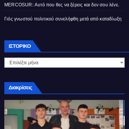
MERCOSUR: Αυτό που θες να ξέρεις και δεν σου λένε.
Γιός γνωστού πολιτικού συνελήφθη μετά από καταδίωξη
Ιστορικό
ΙΣΤΟΡΙΚΌ
Διακρίσεις