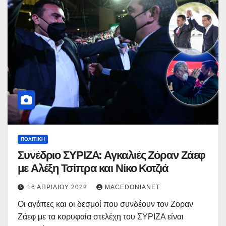
ΠΟΛΙΤΙΚΉ
Συνέδριο ΣΥΡΙΖΑ: Αγκαλιές Ζόραν Ζάεφ
με Αλέξη Τσίπρα και Νίκο Κοτζιά
16 ΑΠΡΙΛΊΟΥ 2022
MACEDONIANET
Οι αγάπες και οι δεσμοί που συνδέουν τον Ζοραν
Ζάεφ με τα κορυφαία στελέχη του ΣΥΡΙΖΑ είναι