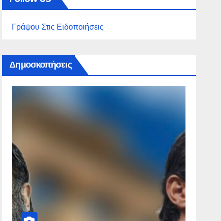
Γράψου Στις Ειδοποιήσεις
Δημοσκοπήσεις