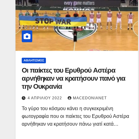
ΑΘΛΗΤΙΣΜΌΣ
Οι παίκτες του Ερυθρού Αστέρα
αρνήθηκαν να κρατήσουν πανό για
την Ουκρανία
4 ΑΠΡΙΛΊΟΥ 2022
MACEDONIANET
Το γύρο του κόσμου κάνει η συγκεκριμένη
φωτογραφία που οι παίκτες του Ερυθρού Αστέρα
αρνήθηκαν να κρατήσουν πάνω γιατί κατά…