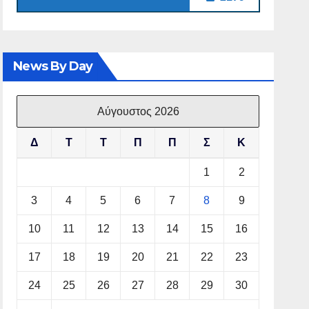
News By Day
Αύγουστος 2026
Δ
Τ
Τ
Π
Π
Σ
Κ
1
2
3
4
5
6
7
8
9
10
11
12
13
14
15
16
17
18
19
20
21
22
23
24
25
26
27
28
29
30