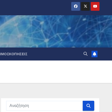
ΗΜΟΣΚΟΠΉΣΕΙΣ