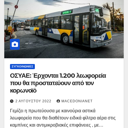
ΣΥΓΚΟΙΝΩΝΊΕΣ
ΟΣΥΑΕ: Έρχονται 1.200 λεωφορεία
που θα προστατεύουν από τον
κορωνοϊό
2 ΑΥΓΟΎΣΤΟΥ 2022
MACEDONIANET
Γεμίζει η πρωτεύουσα με καινούρια αστικά
λεωφορεία που θα διαθέτουν ειδικά φίλτρα αέρα στις
καμπίνες και αντιμικροβιακές επιφάνειες , με…