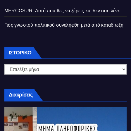
MERCOSUR: Αυτό που θες να ξέρεις και δεν σου λένε.
Γιός γνωστού πολιτικού συνελήφθη μετά από καταδίωξη
Ιστορικό
ΙΣΤΟΡΙΚΌ
Διακρίσεις