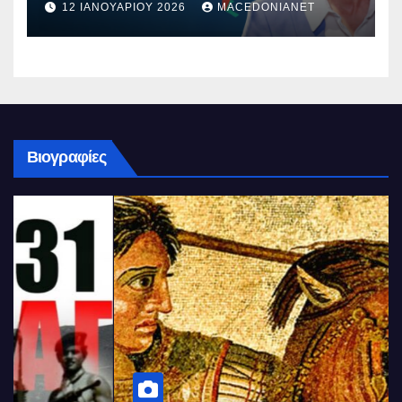
12 ΙΑΝΟΥΑΡΊΟΥ 2026
MACEDONIANET
Βιογραφίες