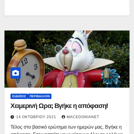
ΕΙΔΉΣΕΙΣ
ΠΕΡΙΒΆΛΛΟΝ
Χειμερινή Ωρα; Βγήκε η απόφαση!
14 ΟΚΤΩΒΡΊΟΥ 2021
MACEDONIANET
Τέλος στο βασικό ερώτημα των ημερών μας. Βγήκε η