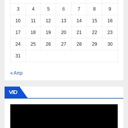
3
4
5
6
7
8
9
10
11
12
13
14
15
16
17
18
19
20
21
22
23
24
25
26
27
28
29
30
31
« Απρ
VID
Πρόγραμμα
Αναπαραγωγής
Βίντεο