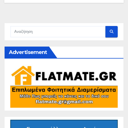
Advertisement