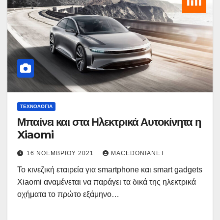
ΤΕΧΝΟΛΟΓΊΑ
Μπαίνει και στα Ηλεκτρικά Αυτοκίνητα η
Xiaomi
16 ΝΟΕΜΒΡΊΟΥ 2021
MACEDONIANET
Το κινεζική εταιρεία για smartphone και smart gadgets
Xiaomi αναμένεται να παράγει τα δικά της ηλεκτρικά
οχήματα το πρώτο εξάμηνο…