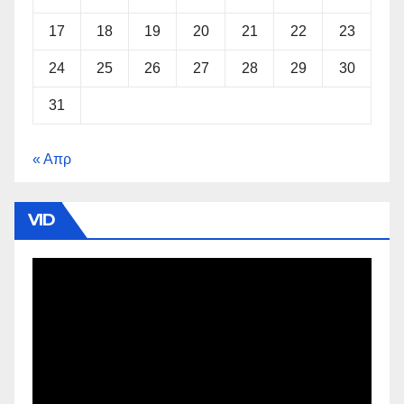
17
18
19
20
21
22
23
24
25
26
27
28
29
30
31
« Απρ
VID
Πρόγραμμα
Αναπαραγωγής
Βίντεο