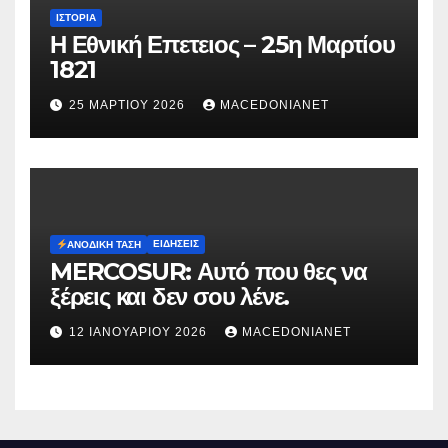
ΙΣΤΟΡΊΑ
Η Εθνική Επετειος – 25η Μαρτίου
1821
25 ΜΑΡΤΊΟΥ 2026
MACEDONIANET
ΕΙΔΉΣΕΙΣ
ΑΝΟΔΙΚΉ ΤΆΣΗ
MERCOSUR: Αυτό που θες να
ξέρεις και δεν σου λένε.
12 ΙΑΝΟΥΑΡΊΟΥ 2026
MACEDONIANET