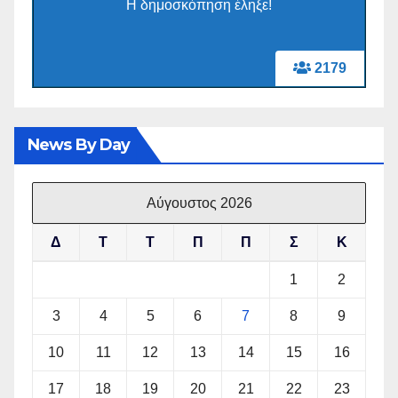
Η δημοσκόπηση έληξε!
2179
News By Day
Αύγουστος 2026
Δ
Τ
Τ
Π
Π
Σ
Κ
1
2
3
4
5
6
7
8
9
10
11
12
13
14
15
16
17
18
19
20
21
22
23