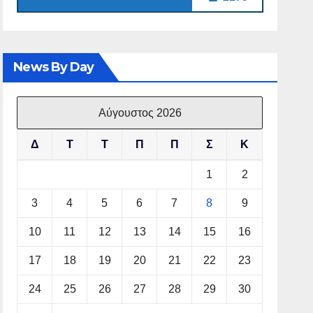
News By Day
Αύγουστος 2026
Δ
Τ
Τ
Π
Π
Σ
Κ
1
2
3
4
5
6
7
8
9
10
11
12
13
14
15
16
17
18
19
20
21
22
23
24
25
26
27
28
29
30