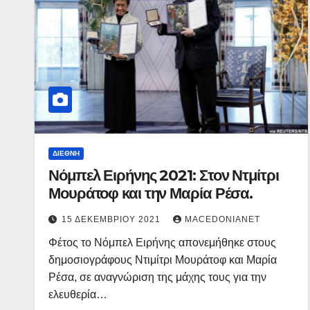
ΔΙΕΘΝΉ
Νόμπελ Ειρήνης 2021: Στον Ντμίτρι
Μουράτοφ και την Μαρία Ρέσα.
15 ΔΕΚΕΜΒΡΊΟΥ 2021
MACEDONIANET
Φέτος το Νόμπελ Ειρήνης απονεμήθηκε στους
δημοσιογράφους Ντιμίτρι Μουράτοφ και Μαρία
Ρέσα, σε αναγνώριση της μάχης τους για την
ελευθερία…