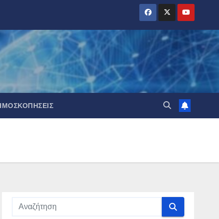
ΗΜΟΣΚΟΠΉΣΕΙΣ