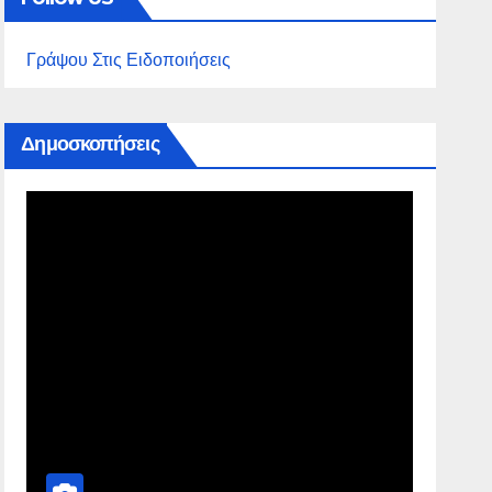
Γράψου Στις Ειδοποιήσεις
Δημοσκοπήσεις