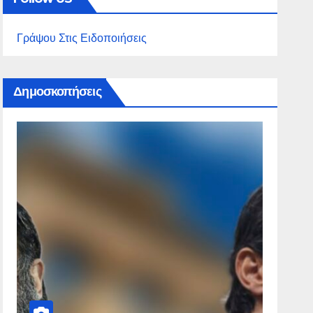
Γράψου Στις Ειδοποιήσεις
Δημοσκοπήσεις