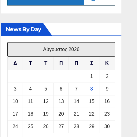
News By Day
Αύγουστος 2026
Δ
Τ
Τ
Π
Π
Σ
Κ
1
2
3
4
5
6
7
8
9
10
11
12
13
14
15
16
17
18
19
20
21
22
23
24
25
26
27
28
29
30