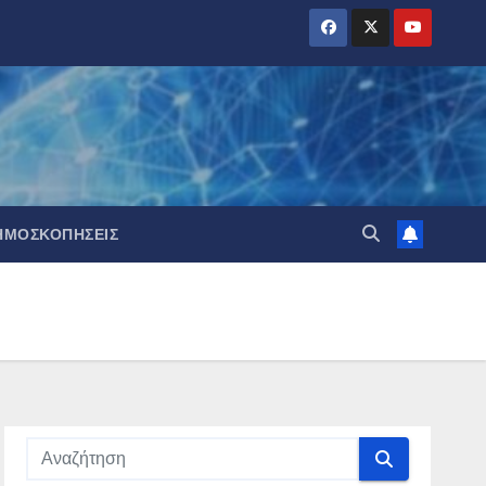
ΗΜΟΣΚΟΠΉΣΕΙΣ