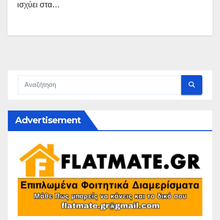
ισχύει στα…
Advertisement