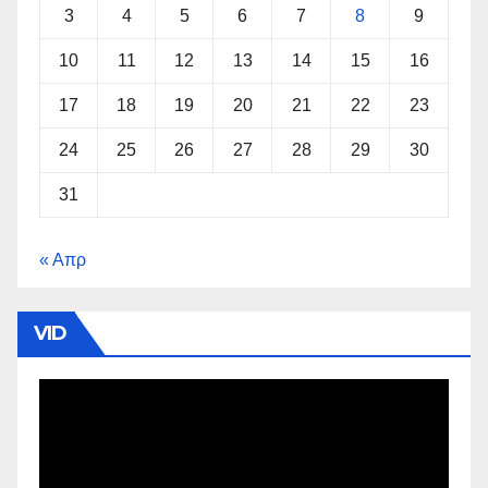
3
4
5
6
7
8
9
10
11
12
13
14
15
16
17
18
19
20
21
22
23
24
25
26
27
28
29
30
31
« Απρ
VID
Πρόγραμμα
Αναπαραγωγής
Βίντεο