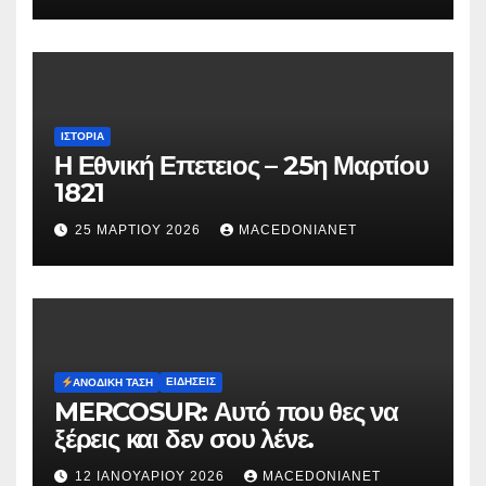
Μυρτούς
ΙΣΤΟΡΊΑ
Η Εθνική Επετειος – 25η Μαρτίου
1821
25 ΜΑΡΤΊΟΥ 2026
MACEDONIANET
ΕΙΔΉΣΕΙΣ
ΑΝΟΔΙΚΉ ΤΆΣΗ
MERCOSUR: Αυτό που θες να
ξέρεις και δεν σου λένε.
12 ΙΑΝΟΥΑΡΊΟΥ 2026
MACEDONIANET