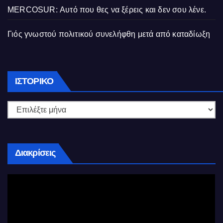
MERCOSUR: Αυτό που θες να ξέρεις και δεν σου λένε.
Γιός γνωστού πολιτικού συνελήφθη μετά από καταδίωξη
Ιστορικό
ΙΣΤΟΡΙΚΌ
Διακρίσεις