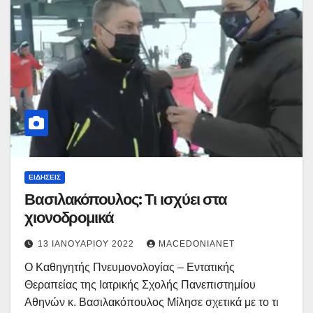
ΕΙΔΉΣΕΙΣ
Βασιλακόπουλος: Τι ισχύει στα
χιονοδρομικά
13 ΙΑΝΟΥΑΡΊΟΥ 2022
MACEDONIANET
Ο Καθηγητής Πνευμονολογίας – Εντατικής
Θεραπείας της Ιατρικής Σχολής Πανεπιστημίου
Αθηνών κ. Βασιλακόπουλος Μίλησε σχετικά με το τι