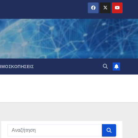
ΗΜΟΣΚΟΠΉΣΕΙΣ