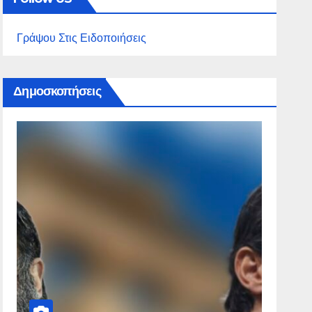
Γράψου Στις Ειδοποιήσεις
Δημοσκοπήσεις