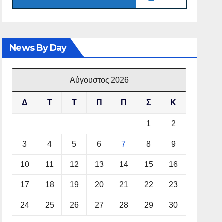
News By Day
Αύγουστος 2026
Δ
Τ
Τ
Π
Π
Σ
Κ
1
2
3
4
5
6
7
8
9
10
11
12
13
14
15
16
17
18
19
20
21
22
23
24
25
26
27
28
29
30