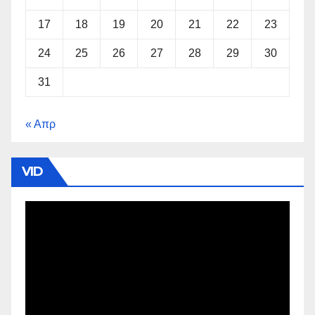
17
18
19
20
21
22
23
24
25
26
27
28
29
30
31
« Απρ
VID
Πρόγραμμα
Αναπαραγωγής
Βίντεο