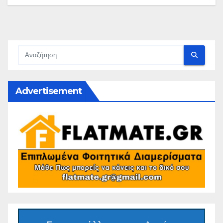
Advertisement