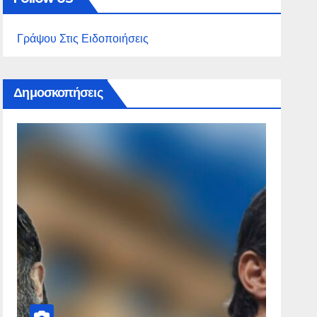
Γράψου Στις Ειδοποιήσεις
Δημοσκοπήσεις