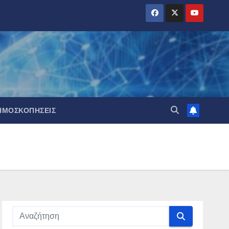
ΗΜΟΣΚΟΠΉΣΕΙΣ