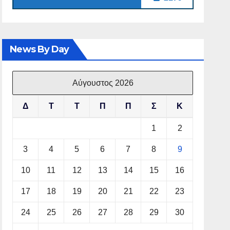
News By Day
Αύγουστος 2026
Δ
Τ
Τ
Π
Π
Σ
Κ
1
2
3
4
5
6
7
8
9
10
11
12
13
14
15
16
17
18
19
20
21
22
23
24
25
26
27
28
29
30