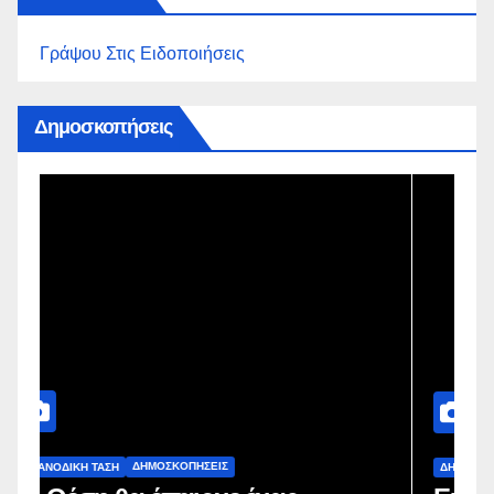
Γράψου Στις Ειδοποιήσεις
Δημοσκοπήσεις
ΔΗΜΟΣΚΟΠΉΣΕΙΣ