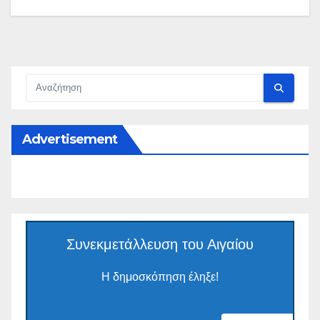
Advertisement
Συνεκμετάλλευση του Αιγαίου
Η δημοσκόπηση έληξε!