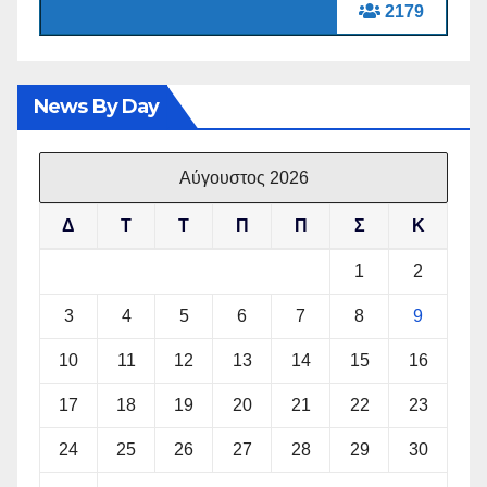
2179
News By Day
Αύγουστος 2026
Δ
Τ
Τ
Π
Π
Σ
Κ
1
2
3
4
5
6
7
8
9
10
11
12
13
14
15
16
17
18
19
20
21
22
23
24
25
26
27
28
29
30