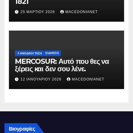
1821
25 ΜΑΡΤΊΟΥ 2026
MACEDONIANET
ΕΙΔΉΣΕΙΣ
ΑΝΟΔΙΚΉ ΤΆΣΗ
MERCOSUR: Αυτό που θες να
ξέρεις και δεν σου λένε.
12 ΙΑΝΟΥΑΡΊΟΥ 2026
MACEDONIANET
Βιογραφίες