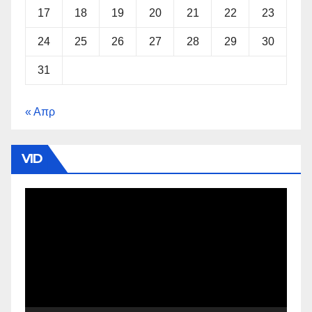
17
18
19
20
21
22
23
24
25
26
27
28
29
30
31
« Απρ
VID
Πρόγραμμα
Αναπαραγωγής
Βίντεο