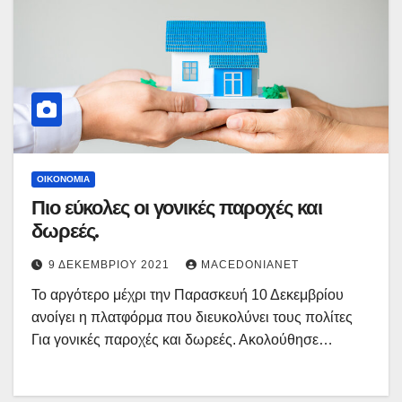
ΟΙΚΟΝΟΜΊΑ
Πιο εύκολες οι γονικές παροχές και
δωρεές.
9 ΔΕΚΕΜΒΡΊΟΥ 2021
MACEDONIANET
Το αργότερο μέχρι την Παρασκευή 10 Δεκεμβρίου
ανοίγει η πλατφόρμα που διευκολύνει τους πολίτες
Για γονικές παροχές και δωρεές. Ακολούθησε…