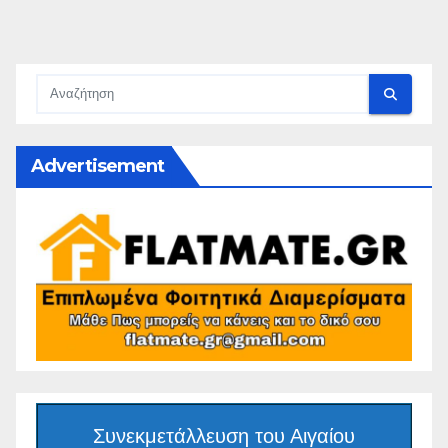
Advertisement
Συνεκμετάλλευση του Αιγαίου