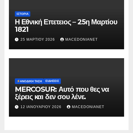
ΙΣΤΟΡΊΑ
Η Εθνική Επετειος – 25η Μαρτίου
1821
25 ΜΑΡΤΊΟΥ 2026
MACEDONIANET
ΕΙΔΉΣΕΙΣ
ΑΝΟΔΙΚΉ ΤΆΣΗ
MERCOSUR: Αυτό που θες να
ξέρεις και δεν σου λένε.
12 ΙΑΝΟΥΑΡΊΟΥ 2026
MACEDONIANET