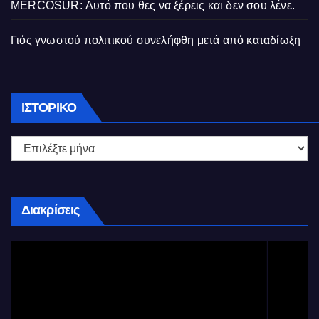
MERCOSUR: Αυτό που θες να ξέρεις και δεν σου λένε.
Γιός γνωστού πολιτικού συνελήφθη μετά από καταδίωξη
Ιστορικό
ΙΣΤΟΡΙΚΌ
Διακρίσεις