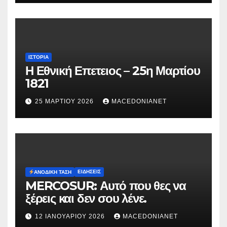
ΙΣΤΟΡΊΑ
Η Εθνική Επετειος – 25η Μαρτίου
1821
25 ΜΑΡΤΊΟΥ 2026
MACEDONIANET
ΕΙΔΉΣΕΙΣ
ΑΝΟΔΙΚΉ ΤΆΣΗ
MERCOSUR: Αυτό που θες να
ξέρεις και δεν σου λένε.
12 ΙΑΝΟΥΑΡΊΟΥ 2026
MACEDONIANET