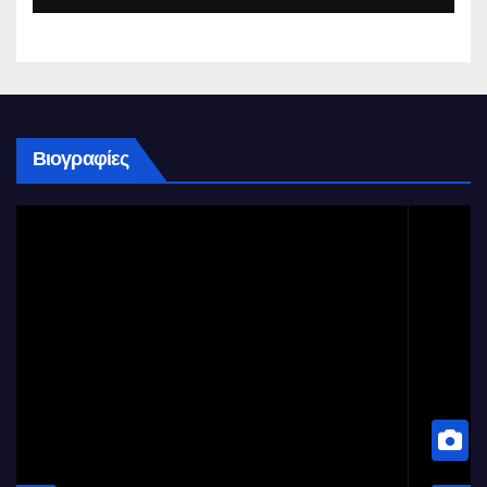
Βιογραφίες