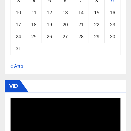
3
4
5
6
7
8
9
10
11
12
13
14
15
16
17
18
19
20
21
22
23
24
25
26
27
28
29
30
31
« Απρ
VID
Πρόγραμμα
Αναπαραγωγής
Βίντεο