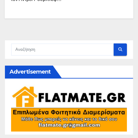
Advertisement