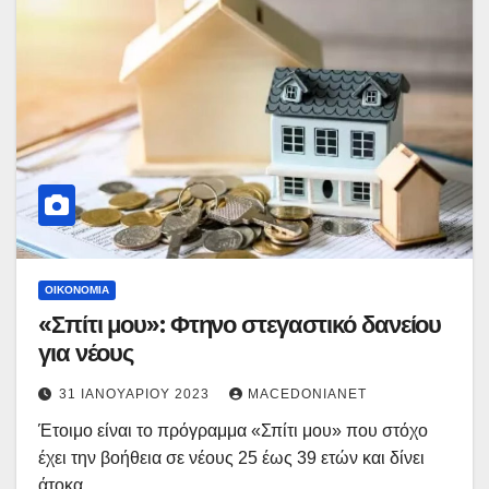
ΟΙΚΟΝΟΜΊΑ
«Σπίτι μου»: Φτηνο στεγαστικό δανείου
για νέους
31 ΙΑΝΟΥΑΡΊΟΥ 2023
MACEDONIANET
Έτοιμο είναι το πρόγραμμα «Σπίτι μου» που στόχο
έχει την βοήθεια σε νέους 25 έως 39 ετών και δίνει
άτοκα…