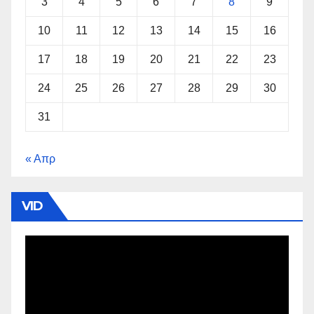
3
4
5
6
7
8
9
10
11
12
13
14
15
16
17
18
19
20
21
22
23
24
25
26
27
28
29
30
31
« Απρ
VID
Πρόγραμμα
Αναπαραγωγής
Βίντεο