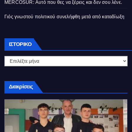
MERCOSUR: Αυτό που θες να ξέρεις και δεν σου λένε.
Γιός γνωστού πολιτικού συνελήφθη μετά από καταδίωξη
Ιστορικό
ΙΣΤΟΡΙΚΌ
Διακρίσεις