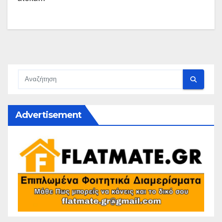
Advertisement