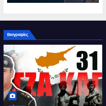
Βιογραφίες