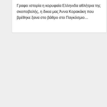
Γραφει ιστορία η κορυφαία Ελληνιδα αθλήτρια της
σκοποβολής, η δικια μας Άννα Κορακάκη που
βρέθηκε ξανα στο βάθρο στο Παγκόσμιο…