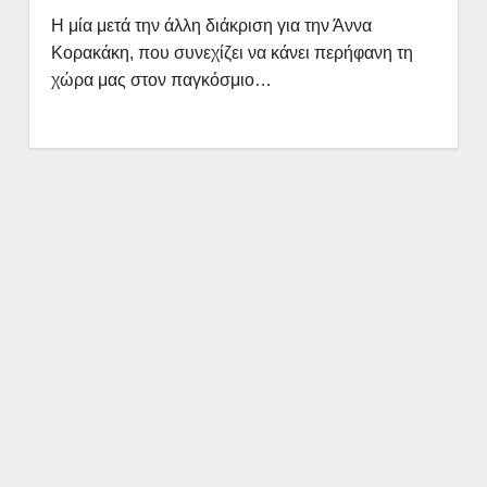
Η μία μετά την άλλη διάκριση για την Άννα
Κορακάκη, που συνεχίζει να κάνει περήφανη τη
χώρα μας στον παγκόσμιο…