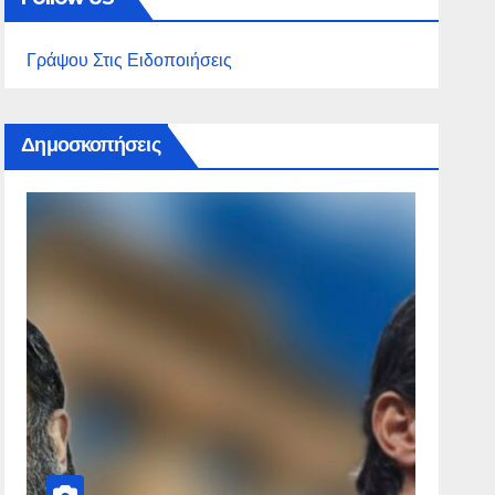
Γράψου Στις Ειδοποιήσεις
Δημοσκοπήσεις