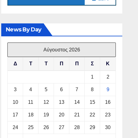
News By Day
Αύγουστος 2026
Δ
Τ
Τ
Π
Π
Σ
Κ
1
2
3
4
5
6
7
8
9
10
11
12
13
14
15
16
17
18
19
20
21
22
23
24
25
26
27
28
29
30