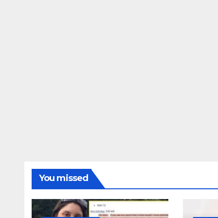
You missed