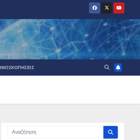
ΗΜΟΣΚΟΠΉΣΕΙΣ