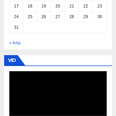
17
18
19
20
21
22
23
24
25
26
27
28
29
30
31
« Απρ
VID
Πρόγραμμα
Αναπαραγωγής
Βίντεο