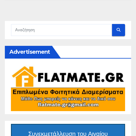
Advertisement
Συνεκμετάλλευση του Αιγαίου