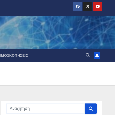
ΗΜΟΣΚΟΠΉΣΕΙΣ