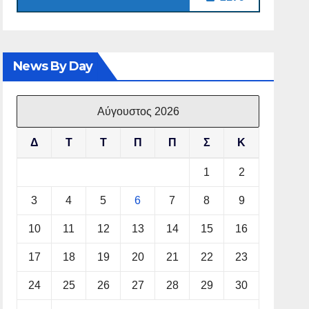
News By Day
Αύγουστος 2026
Δ
Τ
Τ
Π
Π
Σ
Κ
1
2
3
4
5
6
7
8
9
10
11
12
13
14
15
16
17
18
19
20
21
22
23
24
25
26
27
28
29
30