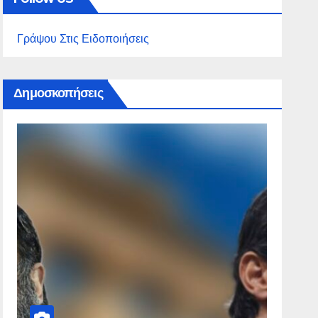
Γράψου Στις Ειδοποιήσεις
Δημοσκοπήσεις