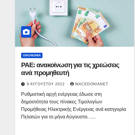
ΟΙΚΟΝΟΜΊΑ
ΡΑΕ: ανακοίνωση για τις χρεώσεις
ανά προμηθευτή
9 ΑΥΓΟΎΣΤΟΥ 2022
MACEDONIANET
Ρυθμιστική αρχή ενέργειας έδωσε στη
δημοσιότητα τους πίνακες Τιμολογίων
Προμήθειας Ηλεκτρικής Ενέργειας ανά κατηγορία
Πελατών για το μήνα Αύγουστο. .…