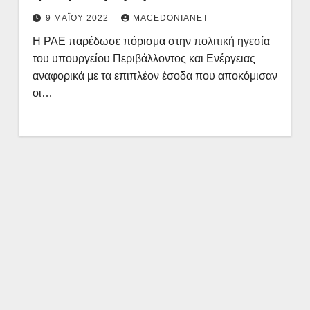
9 ΜΑΪ́ΟΥ 2022
MACEDONIANET
Η ΡΑΕ παρέδωσε πόρισμα στην πολιτική ηγεσία
του υπουργείου Περιβάλλοντος και Ενέργειας
αναφορικά με τα επιπλέον έσοδα που αποκόμισαν
οι…