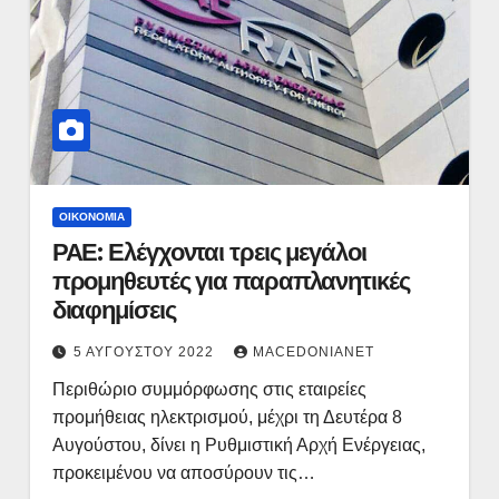
ΟΙΚΟΝΟΜΊΑ
ΡΑΕ: Ελέγχονται τρεις μεγάλοι
προμηθευτές για παραπλανητικές
διαφημίσεις
5 ΑΥΓΟΎΣΤΟΥ 2022
MACEDONIANET
Περιθώριο συμμόρφωσης στις εταιρείες
προμήθειας ηλεκτρισμού, μέχρι τη Δευτέρα 8
Αυγούστου, δίνει η Ρυθμιστική Αρχή Ενέργειας,
προκειμένου να αποσύρουν τις…