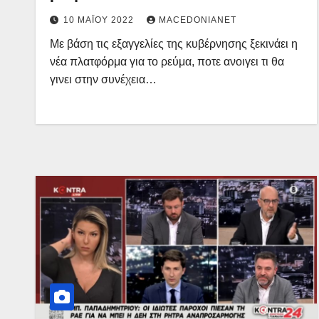
10 ΜΑΪ́ΟΥ 2022
MACEDONIANET
Με βάση τις εξαγγελίες της κυβέρνησης ξεκινάει η
νέα πλατφόρμα για το ρεύμα, ποτε ανοιγει τι θα
γινει στην συνέχεια…