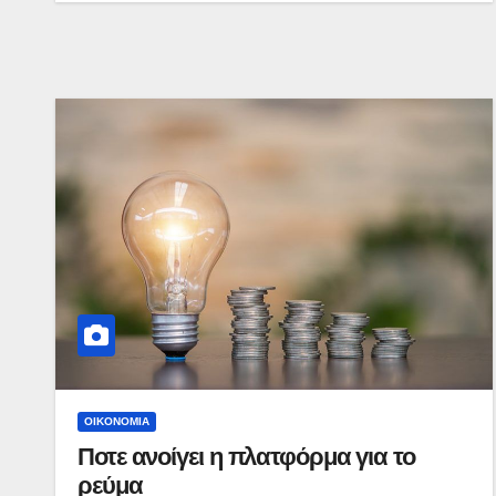
ΟΙΚΟΝΟΜΊΑ
Ποτε ανοίγει η πλατφόρμα για το
ρεύμα