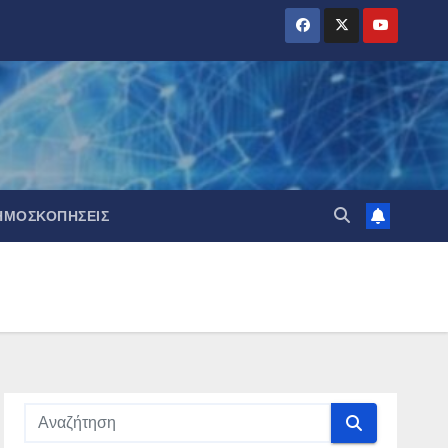
ΗΜΟΣΚΟΠΉΣΕΙΣ