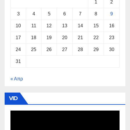
1
2
3
4
5
6
7
8
9
10
11
12
13
14
15
16
17
18
19
20
21
22
23
24
25
26
27
28
29
30
31
« Απρ
VID
Πρόγραμμα
Αναπαραγωγής