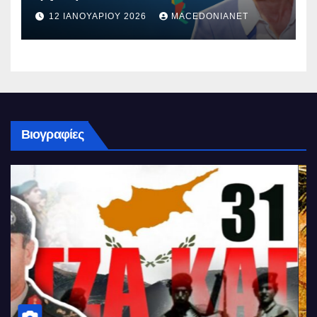
12 ΙΑΝΟΥΑΡΊΟΥ 2026
MACEDONIANET
Βιογραφίες