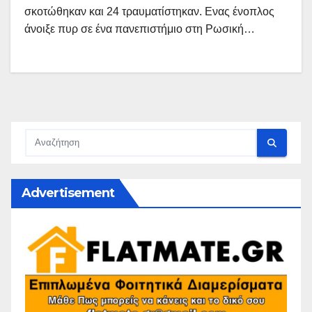
σκοτώθηκαν και 24 τραυματίστηκαν. Ενας ένοπλος
άνοιξε πυρ σε ένα πανεπιστήμιο στη Ρωσική…
Advertisement