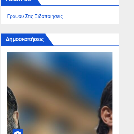
Γράψου Στις Ειδοποιήσεις
Δημοσκοπήσεις