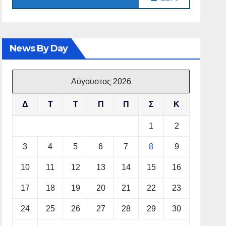
News By Day
Αύγουστος 2026
Δ
Τ
Τ
Π
Π
Σ
Κ
1
2
3
4
5
6
7
8
9
10
11
12
13
14
15
16
17
18
19
20
21
22
23
24
25
26
27
28
29
30