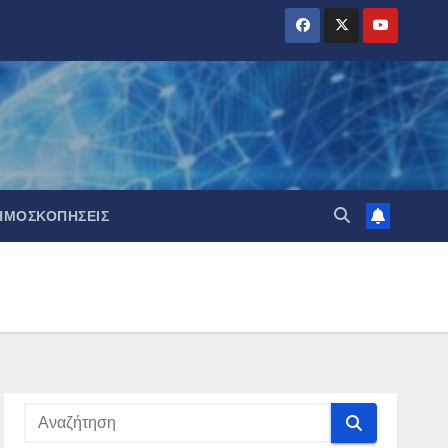
ΗΜΟΣΚΟΠΉΣΕΙΣ