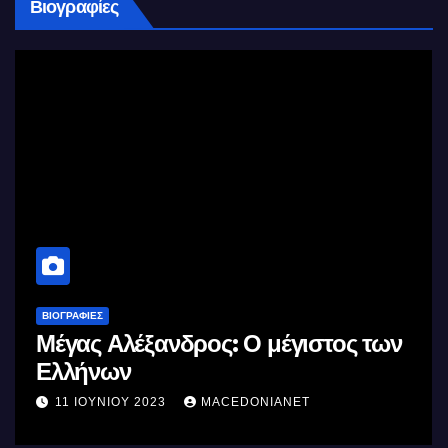
Βιογραφίες
ΒΙΟΓΡΑΦΊΕΣ
Μέγας Αλέξανδρος: Ο μέγιστος των
Ελλήνων
11 ΙΟΥΝΊΟΥ 2023
MACEDONIANET