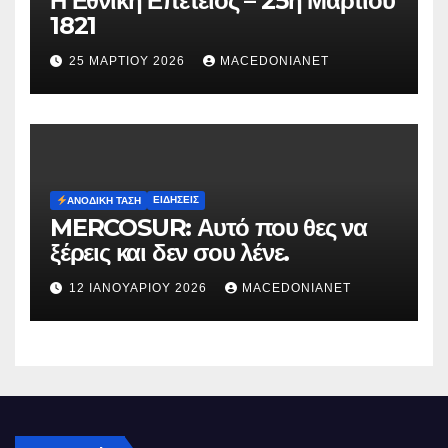
Η Εθνική Επετειος – 25η Μαρτίου
1821
25 ΜΑΡΤΊΟΥ 2026
MACEDONIANET
ΕΙΔΉΣΕΙΣ
ΑΝΟΔΙΚΉ ΤΆΣΗ
MERCOSUR: Αυτό που θες να
ξέρεις και δεν σου λένε.
12 ΙΑΝΟΥΑΡΊΟΥ 2026
MACEDONIANET