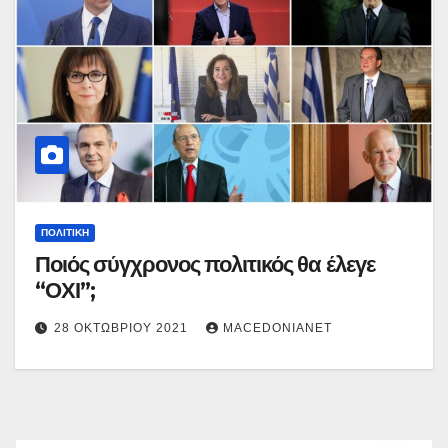
ΠΟΛΙΤΙΚΉ
Ποιός σύγχρονος πολιτικός θα έλεγε
“ΟΧΙ”;
28 ΟΚΤΩΒΡΊΟΥ 2021
MACEDONIANET