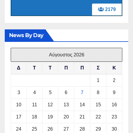
2179
News By Day
Αύγουστος 2026
Δ
Τ
Τ
Π
Π
Σ
Κ
1
2
3
4
5
6
7
8
9
10
11
12
13
14
15
16
17
18
19
20
21
22
23
24
25
26
27
28
29
30