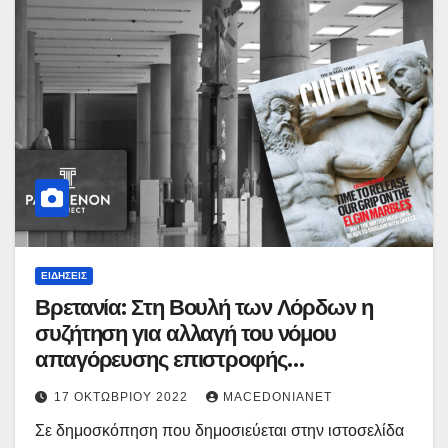
ΕΙΔΉΣΕΙΣ
Βρετανία: Στη Βουλή των Λόρδων η
συζήτηση για αλλαγή του νόμου
απαγόρευσης επιστροφής
αρχαιοτήτων
17 ΟΚΤΩΒΡΊΟΥ 2022
MACEDONIANET
Σε δημοσκόπηση που δημοσιεύεται στην ιστοσελίδα