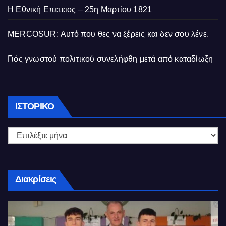
Η Εθνική Επετειος – 25η Μαρτίου 1821
MERCOSUR: Αυτό που θες να ξέρεις και δεν σου λένε.
Γιός γνωστού πολιτικού συνελήφθη μετά από καταδίωξη
Ιστορικό
ΙΣΤΟΡΙΚΌ
Διακρίσεις