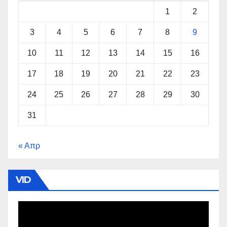
1
2
3
4
5
6
7
8
9
10
11
12
13
14
15
16
17
18
19
20
21
22
23
24
25
26
27
28
29
30
31
« Απρ
VID
Πρόγραμμα
Αναπαραγωγής